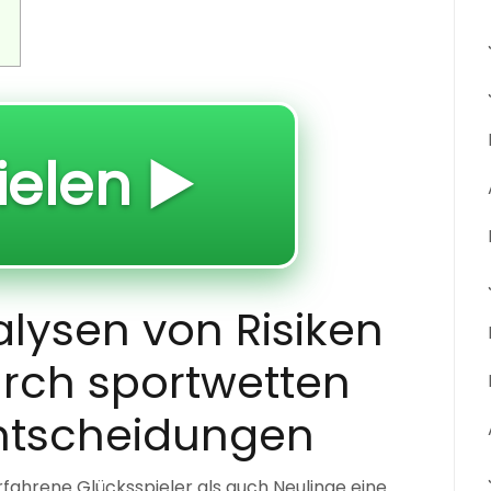
ielen ▶️
ysen von Risiken
rch sportwetten
Entscheidungen
fahrene Glücksspieler als auch Neulinge eine