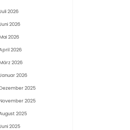
Juli 2026
Juni 2026
Mai 2026
April 2026
März 2026
Januar 2026
Dezember 2025
November 2025
August 2025
Juni 2025