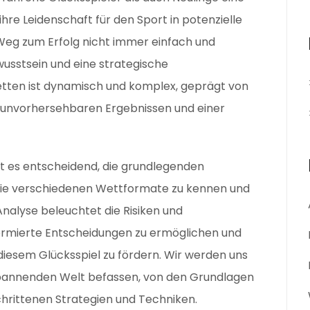
ihre Leidenschaft für den Sport in potenzielle
Weg zum Erfolg nicht immer einfach und
wusstsein und eine strategische
tten ist dynamisch und komplex, geprägt von
 unvorhersehbaren Ergebnissen und einer
ist es entscheidend, die grundlegenden
, die verschiedenen Wettformate zu kennen und
 Analyse beleuchtet die Risiken und
rmierte Entscheidungen zu ermöglichen und
iesem Glücksspiel zu fördern. Wir werden uns
spannenden Welt befassen, von den Grundlagen
hrittenen Strategien und Techniken.