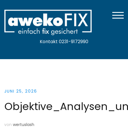
Zum
Inhalt
springen
TOGG
Kontakt 0231-9172990
JUNI 25, 2026
Objektive_Analysen_un
von
wertuslash