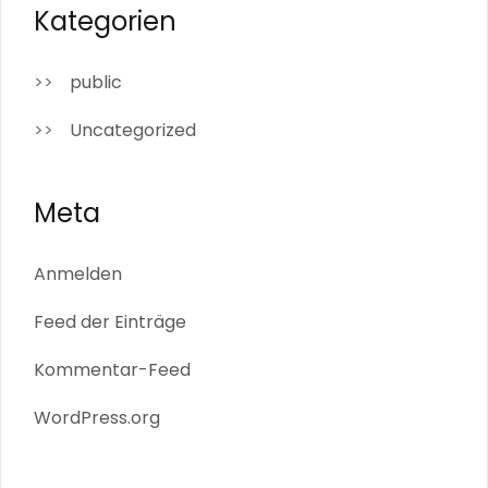
Kategorien
public
Uncategorized
Meta
Anmelden
Feed der Einträge
Kommentar-Feed
WordPress.org