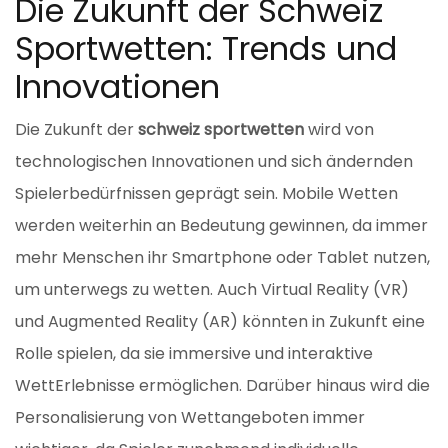
Die Zukunft der Schweiz
Sportwetten: Trends und
Innovationen
Die Zukunft der
schweiz sportwetten
wird von
technologischen Innovationen und sich ändernden
Spielerbedürfnissen geprägt sein. Mobile Wetten
werden weiterhin an Bedeutung gewinnen, da immer
mehr Menschen ihr Smartphone oder Tablet nutzen,
um unterwegs zu wetten. Auch Virtual Reality (VR)
und Augmented Reality (AR) könnten in Zukunft eine
Rolle spielen, da sie immersive und interaktive
WettErlebnisse ermöglichen. Darüber hinaus wird die
Personalisierung von Wettangeboten immer