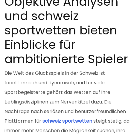
Objektive Analysen
und schweiz
sportwetten bieten
Einblicke für
ambitionierte Spieler
Die Welt des Glücksspiels in der Schweiz ist
facettenreich und dynamisch, und für viele
Sportbegeisterte gehört das Wetten auf ihre
Lieblingsdisziplinen zum Nervenkitzel dazu. Die
Nachfrage nach seriösen und benutzerfreundlichen
Plattformen für
schweiz sportwetten
steigt stetig, da
immer mehr Menschen die Möglichkeit suchen, ihre