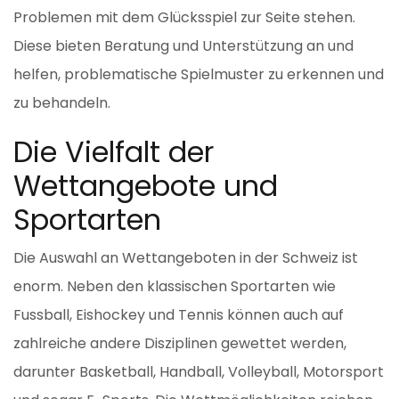
Problemen mit dem Glücksspiel zur Seite stehen.
Diese bieten Beratung und Unterstützung an und
helfen, problematische Spielmuster zu erkennen und
zu behandeln.
Die Vielfalt der
Wettangebote und
Sportarten
Die Auswahl an Wettangeboten in der Schweiz ist
enorm. Neben den klassischen Sportarten wie
Fussball, Eishockey und Tennis können auch auf
zahlreiche andere Disziplinen gewettet werden,
darunter Basketball, Handball, Volleyball, Motorsport