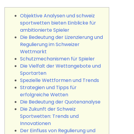
Objektive Analysen und schweiz
sportwetten bieten Einblicke für
ambitionierte Spieler
Die Bedeutung der Lizenzierung und
Regulierung im Schweizer
Wettmarkt
Schutzmechanismen für Spieler
Die Vielfalt der Wettangebote und
Sportarten
Spezielle Wettformen und Trends
Strategien und Tipps für
erfolgreiche Wetten
Die Bedeutung der Quotenanalyse
Die Zukunft der Schweiz
Sportwetten: Trends und
Innovationen
Der Einfluss von Regulierung und