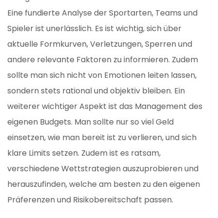
Eine fundierte Analyse der Sportarten, Teams und
Spieler ist unerlässlich. Es ist wichtig, sich über
aktuelle Formkurven, Verletzungen, Sperren und
andere relevante Faktoren zu informieren. Zudem
sollte man sich nicht von Emotionen leiten lassen,
sondern stets rational und objektiv bleiben. Ein
weiterer wichtiger Aspekt ist das Management des
eigenen Budgets. Man sollte nur so viel Geld
einsetzen, wie man bereit ist zu verlieren, und sich
klare Limits setzen. Zudem ist es ratsam,
verschiedene Wettstrategien auszuprobieren und
herauszufinden, welche am besten zu den eigenen
Präferenzen und Risikobereitschaft passen.