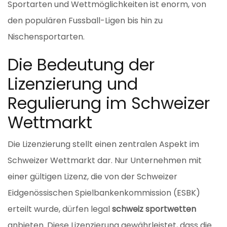
Sportarten und Wettmöglichkeiten ist enorm, von
den populären Fussball-Ligen bis hin zu
Nischensportarten.
Die Bedeutung der
Lizenzierung und
Regulierung im Schweizer
Wettmarkt
Die Lizenzierung stellt einen zentralen Aspekt im
Schweizer Wettmarkt dar. Nur Unternehmen mit
einer gültigen Lizenz, die von der Schweizer
Eidgenössischen Spielbankenkommission (ESBK)
erteilt wurde, dürfen legal
schweiz sportwetten
anbieten. Diese Lizenzierung gewährleistet, dass die