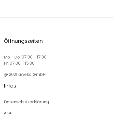
Öffnungszeiten
Mo - Do: 07:00 - 17:00
Fr: 07:00 - 15:00
@ 2021 aweko GmbH
Infos
Datenschutz­erklärung
AGB