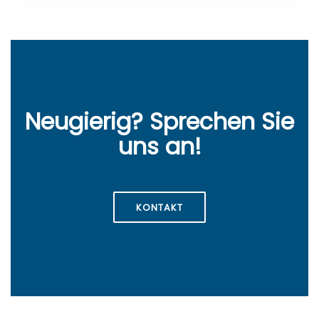
Neugierig? Sprechen Sie
uns an!
KONTAKT