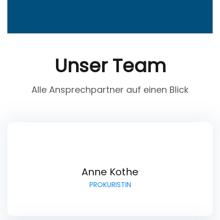
Unser Team
Alle Ansprechpartner auf einen Blick
Anne Kothe
PROKURISTIN