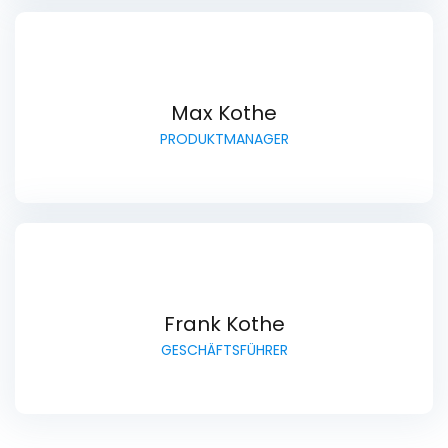
Max Kothe
PRODUKTMANAGER
Frank Kothe
GESCHÄFTSFÜHRER