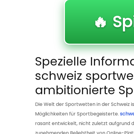
🔥 Sp
Spezielle Infor
schweiz sportwet
ambitionierte Sp
Die Welt der Sportwetten in der Schweiz i
Möglichkeiten für Sportbegeisterte.
schwe
rasant entwickelt, nicht zuletzt aufgrun
zunehmenden Beliebtheit von Online-Platt