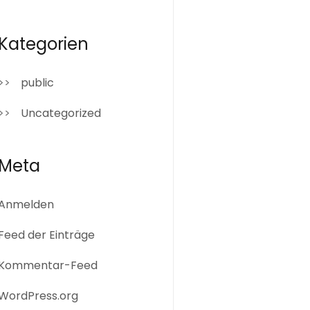
Kategorien
public
Uncategorized
Meta
Anmelden
Feed der Einträge
Kommentar-Feed
WordPress.org