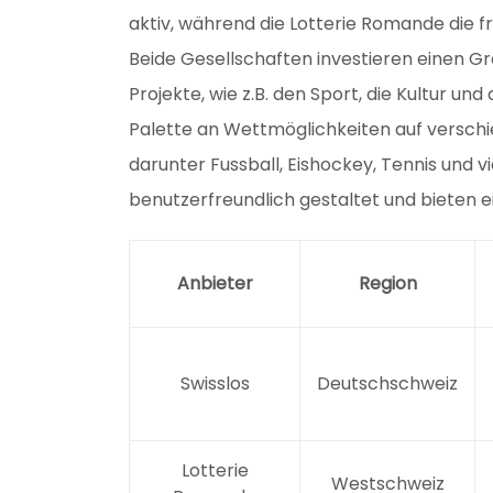
aktiv, während die Lotterie Romande die 
Beide Gesellschaften investieren einen Gr
Projekte, wie z.B. den Sport, die Kultur und 
Palette an Wettmöglichkeiten auf versch
darunter Fussball, Eishockey, Tennis und v
benutzerfreundlich gestaltet und bieten 
Anbieter
Region
Swisslos
Deutschschweiz
Lotterie
Westschweiz