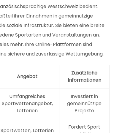
französischsprachige Westschweiz bedient.
oßteil ihrer Einnahmen in gemeinnützige
die soziale Infrastruktur. Sie bieten eine breite
iedene Sportarten und Veranstaltungen an,
ieles mehr. Ihre Online-Plattformen sind
eine sichere und zuverlässige Wettumgebung.
Zusätzliche
Angebot
Informationen
Umfangreiches
Investiert in
Sportwettenangebot,
gemeinnützige
Lotterien
Projekte
Fördert Sport
Sportwetten, Lotterien