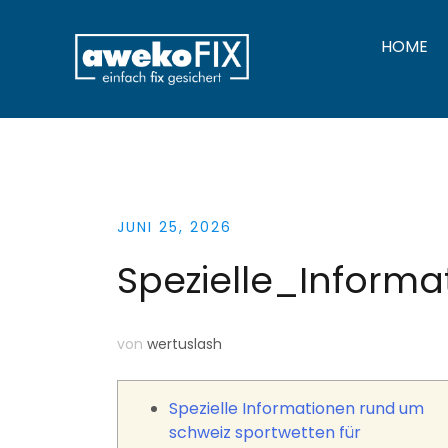
Zum
Inhalt
HOME
springen
JUNI 25, 2026
Spezielle_Inform
von
wertuslash
Spezielle Informationen rund um
schweiz sportwetten für