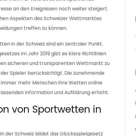
esse an den Ereignissen noch weiter steigert.
fischen Aspekten des Schweizer Wettmarktes
eidungen treffen zu können.
ten in der Schweiz sind ein zentraler Punkt.
esetzes im Jahr 2019 gibt es klare Richtlinien
 einen sicheren und transparenten Wettmarkt zu
z der Spieler berücksichtigt. Die zunehmende
ass immer mehr Menschen ihre Wetten online
fassenden Information und Aufklärung erhöht.
ion von Sportwetten in
in der Schweiz bildet das Glücksspielgesetz