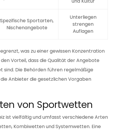
und Kultur
Unterliegen
Spezifische Sportarten,
strengen
Nischenangebote
Auflagen
 begrenzt, was zu einer gewissen Konzentration
 den Vorteil, dass die Qualität der Angebote
tet sind. Die Behörden führen regelmäßige
s die Anbieter die gesetzlichen Vorgaben
rten von Sportwetten
 ist vielfältig und umfasst verschiedene Arten
wetten, Kombiwetten und Systemwetten. Eine