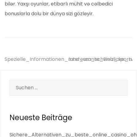
bilər. Yaxşı oyunlar, etibarlı mühit və cəlbedici
bonuslarla dolu bir dünya sizi gözləyir.
Beitrags-
Spezielle_Informationen_rund_um_schweiz_sportwe
Interessante_Einblicke_r
Navigation
Suche
nach:
Neueste Beiträge
Sichere_Alternativen_zu_beste_online_casino_oh