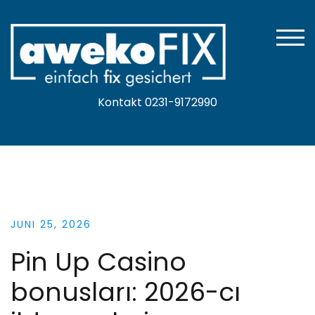
Zum
Inhalt
springen
TOGG
Kontakt 0231-9172990
JUNI 25, 2026
Pin Up Casino
bonusları: 2026-cı