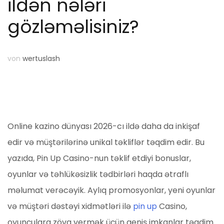
ildən nələri
gözləməlisiniz?
von
wertuslash
Online kazino dünyası 2026-cı ildə daha da inkişaf
edir və müştərilərinə unikal təkliflər təqdim edir. Bu
yazıda, Pin Up Casino-nun təklif etdiyi bonuslar,
oyunlar və təhlükəsizlik tədbirləri haqda ətraflı
məlumat verəcəyik. Aylıq promosyonlar, yeni oyunlar
və müştəri dəstəyi xidmətləri ilə
pin up
Casino,
oyunçulara zövq vermək üçün geniş imkanlar təqdim