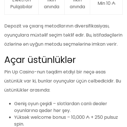
Min 10 ₼
Pulqabılar
anında
anında
Depozit və çıxarış metodlarının diversifikasiyası,
oyunçulara müxtəlif seçim təklif edir. Bu, istifadəçilərin
özlərinə ən uyğun metodu seçmələrinə imkan verir.
Açar üstünlüklər
Pin Up Casino-nun təqdim etdiyi bir neçə əsas
üstünlük var ki, bunlar oyunçular üçün cəlbedicidir. Bu
üstünlüklər arasında:
Geniş oyun çeşidi – slotlardan canlı dealer
oyunlarına qədər hər şey.
Yüksək welcome bonus – 10,000 ₼ + 250 pulsuz
spin.