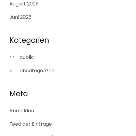
August 2025
Juni 2025
Kategorien
public
Uncategorized
Meta
Anmelden
Feed der Einträge