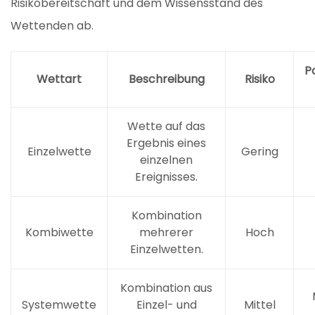
Risikobereitschaft und dem Wissensstand des
Wettenden ab.
P
Wettart
Beschreibung
Risiko
Wette auf das
Ergebnis eines
Einzelwette
Gering
einzelnen
Ereignisses.
Kombination
Kombiwette
mehrerer
Hoch
Einzelwetten.
Kombination aus
Systemwette
Einzel- und
Mittel