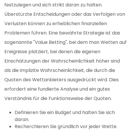
festzulegen und sich strikt daran zu halten.
Überstürzte Entscheidungen oder das Verfolgen von
Verlusten können zu erheblichen finanziellen
Problemen führen. Eine bewährte Strategie ist das
sogenannte "Value Betting", bei dem man Wetten auf
Ereignisse platziert, bei denen die eigenen
Einschätzungen der Wahrscheinlichkeit höher sind
als die implizite Wahrscheinlichkeit, die durch die
Quoten des Wettanbieters ausgedrückt wird. Dies
erfordert eine fundierte Analyse und ein gutes
Verständnis für die Funktionsweise der Quoten.
Definieren Sie ein Budget und halten Sie sich
daran.
Recherchieren Sie gründlich vor jeder Wette.