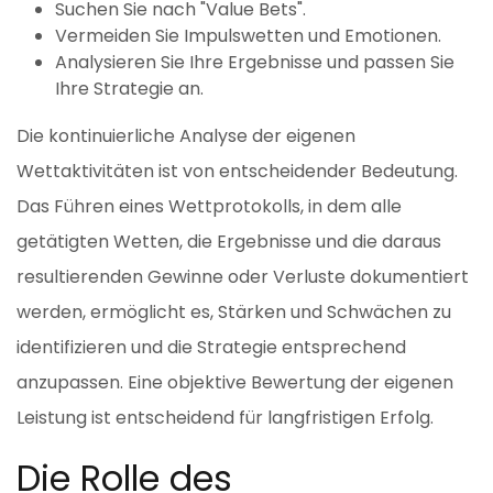
Suchen Sie nach "Value Bets".
Vermeiden Sie Impulswetten und Emotionen.
Analysieren Sie Ihre Ergebnisse und passen Sie
Ihre Strategie an.
Die kontinuierliche Analyse der eigenen
Wettaktivitäten ist von entscheidender Bedeutung.
Das Führen eines Wettprotokolls, in dem alle
getätigten Wetten, die Ergebnisse und die daraus
resultierenden Gewinne oder Verluste dokumentiert
werden, ermöglicht es, Stärken und Schwächen zu
identifizieren und die Strategie entsprechend
anzupassen. Eine objektive Bewertung der eigenen
Leistung ist entscheidend für langfristigen Erfolg.
Die Rolle des