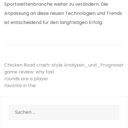
Sportwettenbranche weiter zu verändern. Die
Anpassung an diese neuen Technologien und Trends
ist entscheidend für den langfristigen Erfolg.
Beitrags-
Chicken Road crash-style
Analysen_und_Prognosen_m
game review: why fast
Navigation
rounds are a player
favorite in the
Suche
nach: