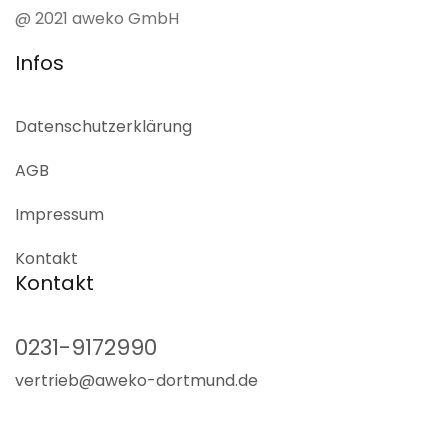
@ 2021 aweko GmbH
Infos
Datenschutz­erklärung
AGB
Impressum
Kontakt
Kontakt
0231-9172990
vertrieb@aweko-dortmund.de