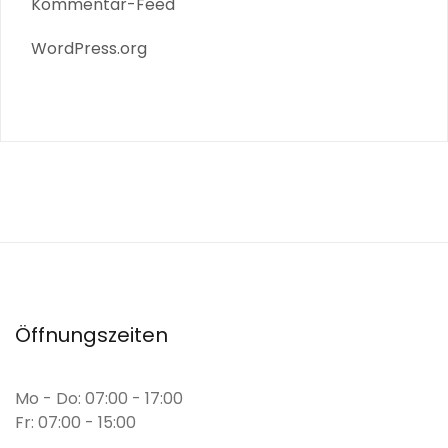
Kommentar-Feed
WordPress.org
Öffnungszeiten
Mo - Do: 07:00 - 17:00
Fr: 07:00 - 15:00