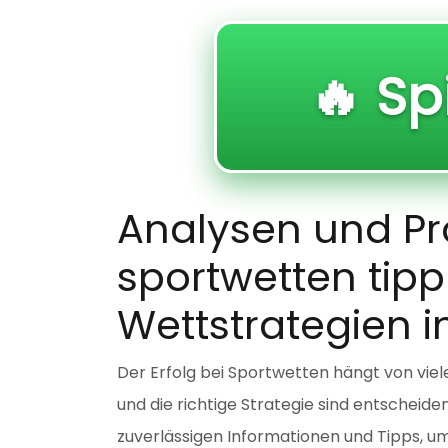
🔥 Sp
Analysen und P
sportwetten tipp
Wettstrategien i
Der Erfolg bei Sportwetten hängt von viel
und die richtige Strategie sind entscheide
zuverlässigen Informationen und Tipps, u