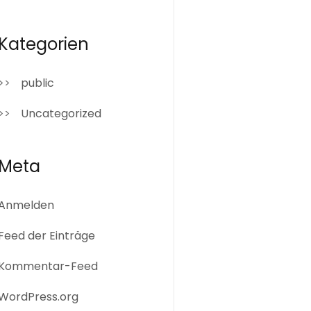
Kategorien
public
Uncategorized
Meta
Anmelden
Feed der Einträge
Kommentar-Feed
WordPress.org