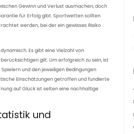
wischen Gewinn und Verlust ausmachen, doch
Garantie für Erfolg gibt. Sportwetten sollten
achtet werden, bei der ein gewisses Risiko
dynamisch. Es gibt eine Vielzahl von
berücksichtigen gilt. Um erfolgreich zu sein, ist
, Spielern und den jeweiligen Bedingungen
stische Einschätzungen getroffen und fundierte
ung auf Glück ist selten eine nachhaltige
atistik und