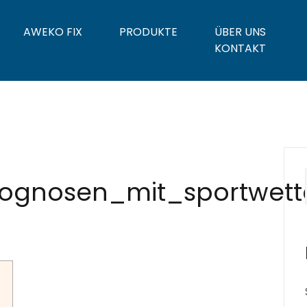
AWEKO FIX
PRODUKTE
ÜBER UNS
KONTAKT
gnosen_mit_sportwette