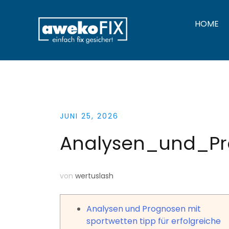
Zum
Inhalt
HOME
springen
JUNI 25, 2026
Analysen_und_Pro
von
wertuslash
Analysen und Prognosen mit
sportwetten tipp für erfolgreiche