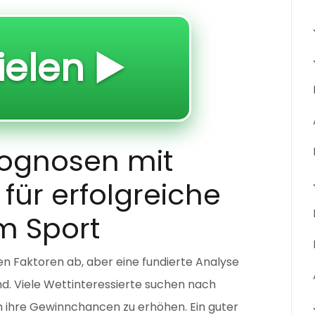
ielen ▶️
rognosen mit
 für erfolgreiche
m Sport
en Faktoren ab, aber eine fundierte Analyse
nd. Viele Wettinteressierte suchen nach
m ihre Gewinnchancen zu erhöhen. Ein guter