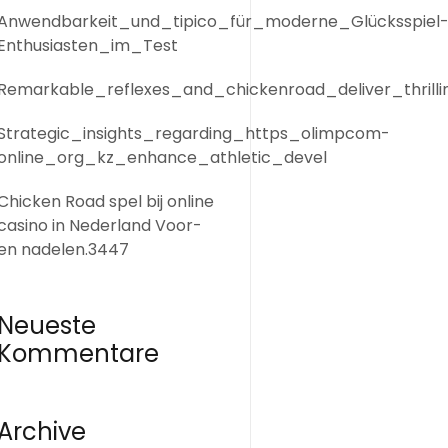
Anwendbarkeit_und_tipico_für_moderne_Glücksspiel
Enthusiasten_im_Test
Remarkable_reflexes_and_chickenroad_deliver_thrill
Strategic_insights_regarding_https_olimpcom-
online_org_kz_enhance_athletic_devel
Chicken Road spel bij online
casino in Nederland Voor-
en nadelen.3447
Neueste
Kommentare
Archive