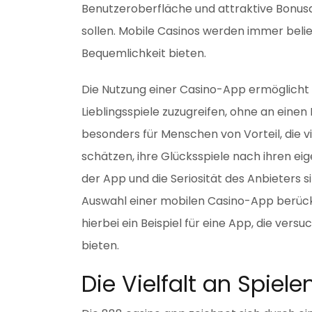
Benutzeroberfläche und attraktive Bonusa
sollen. Mobile Casinos werden immer belieb
Bequemlichkeit bieten.
Die Nutzung einer Casino-App ermöglicht es
Lieblingsspiele zuzugreifen, ohne an eine
besonders für Menschen von Vorteil, die vi
schätzen, ihre Glücksspiele nach ihren ei
der App und die Seriosität des Anbieters s
Auswahl einer mobilen Casino-App berücks
hierbei ein Beispiel für eine App, die vers
bieten.
Die Vielfalt an Spiel