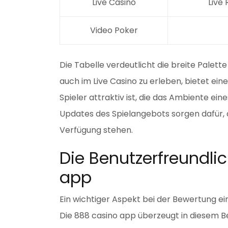
Live Casino
Live 
Video Poker
Die Tabelle verdeutlicht die breite Palette
auch im Live Casino zu erleben, bietet ei
Spieler attraktiv ist, die das Ambiente ei
Updates des Spielangebots sorgen dafür, 
Verfügung stehen.
Die Benutzerfreundli
app
Ein wichtiger Aspekt bei der Bewertung ei
Die 888 casino app überzeugt in diesem Be