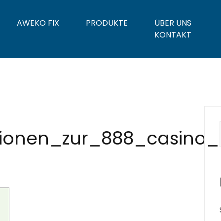
AWEKO FIX
PRODUKTE
ÜBER UNS
KONTAKT
ationen_zur_888_casin