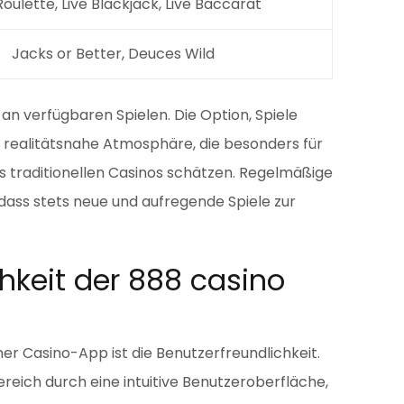
Roulette, Live Blackjack, Live Baccarat
Jacks or Better, Deuces Wild
 an verfügbaren Spielen. Die Option, Spiele
ne realitätsnahe Atmosphäre, die besonders für
nes traditionellen Casinos schätzen. Regelmäßige
dass stets neue und aufregende Spiele zur
chkeit der 888 casino
ner Casino-App ist die Benutzerfreundlichkeit.
reich durch eine intuitive Benutzeroberfläche,