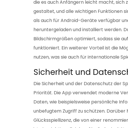
die es auch Anfängern leicht macht, sich z
gestaltet, und alle wichtigen Funktionen si
als auch für Android-Geräte verfügbar un
heruntergeladen und installiert werden. D
Bildschirmgrößen optimiert, sodass sie 
funktioniert. Ein weiterer Vorteil ist die 
nutzen, was sie auch für internationale Spi
Sicherheit und Datensc
Die Sicherheit und der Datenschutz der Sp
Priorität. Die App verwendet moderne Ver
Daten, wie beispielsweise persönliche In
unbefugtem Zugriff zu schützen. Darüber h
Glücksspiellizenz, die von einer renommie