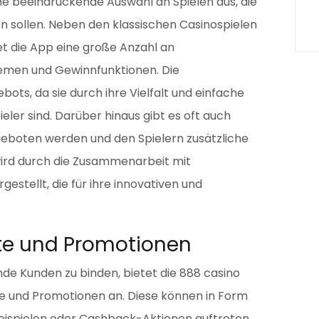
ne beeindruckende Auswahl an Spielen aus, die
 sollen. Neben den klassischen Casinospielen
et die App eine große Anzahl an
emen und Gewinnfunktionen. Die
ots, da sie durch ihre Vielfalt und einfache
ieler sind. Darüber hinaus gibt es oft auch
angeboten werden und den Spielern zusätzliche
 wird durch die Zusammenarbeit mit
stellt, die für ihre innovativen und
te und Promotionen
e Kunden zu binden, bietet die 888 casino
e und Promotionen an. Diese können in Form
eispielen oder Cashback-Aktionen auftreten.