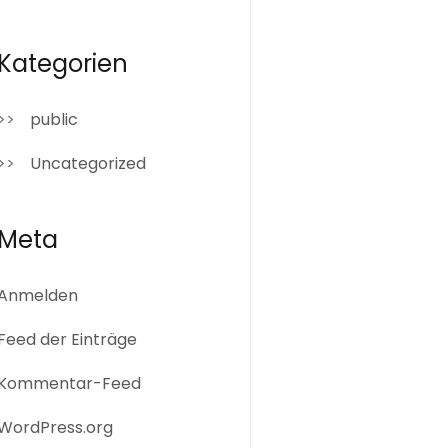
Kategorien
public
Uncategorized
Meta
Anmelden
Feed der Einträge
Kommentar-Feed
WordPress.org