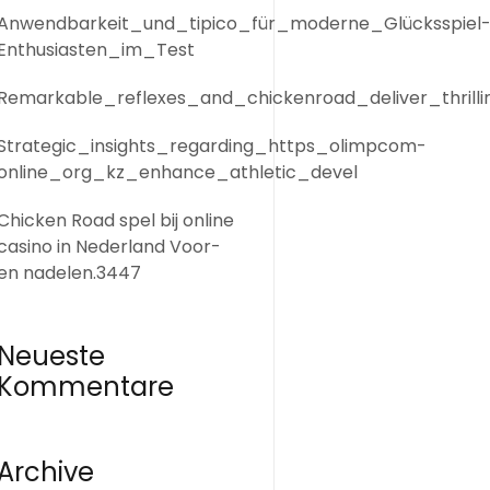
Anwendbarkeit_und_tipico_für_moderne_Glücksspiel
Enthusiasten_im_Test
Remarkable_reflexes_and_chickenroad_deliver_thrill
Strategic_insights_regarding_https_olimpcom-
online_org_kz_enhance_athletic_devel
Chicken Road spel bij online
casino in Nederland Voor-
en nadelen.3447
Neueste
Kommentare
Archive