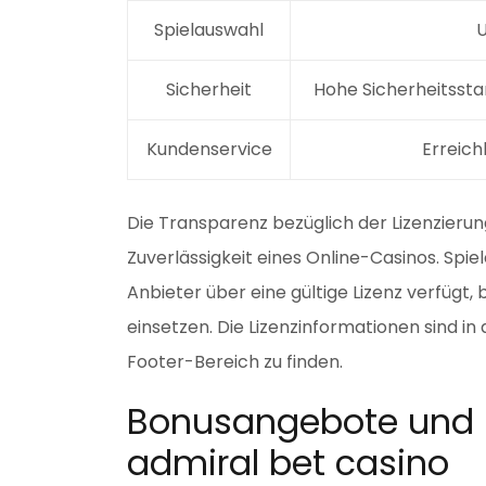
Spielauswahl
U
Sicherheit
Hohe Sicherheitsst
Kundenservice
Erreich
Die Transparenz bezüglich der Lizenzierung 
Zuverlässigkeit eines Online-Casinos. Spiel
Anbieter über eine gültige Lizenz verfügt, 
einsetzen. Die Lizenzinformationen sind in
Footer-Bereich zu finden.
Bonusangebote und 
admiral bet casino