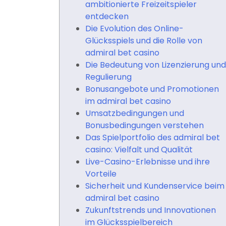
ambitionierte Freizeitspieler
entdecken
Die Evolution des Online-
Glücksspiels und die Rolle von
admiral bet casino
Die Bedeutung von Lizenzierung und
Regulierung
Bonusangebote und Promotionen
im admiral bet casino
Umsatzbedingungen und
Bonusbedingungen verstehen
Das Spielportfolio des admiral bet
casino: Vielfalt und Qualität
Live-Casino-Erlebnisse und ihre
Vorteile
Sicherheit und Kundenservice beim
admiral bet casino
Zukunftstrends und Innovationen
im Glücksspielbereich