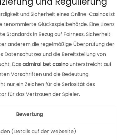
nzierung und Regulierung
digkeit und Sicherheit eines Online-Casinos ist
ne renommierte Glücksspielbehörde. Eine Lizenz
e Standards in Bezug auf Fairness, Sicherheit
unter anderem die regelmäßige Überprüfung der
s Datenschutzes und die Bereitstellung von
ucht. Das
admiral bet casino
unterstreicht auf
anten Vorschriften und die Bedeutung
ht nur ein Zeichen für die Seriosität des
or für das Vertrauen der Spieler.
Bewertung
den (Details auf der Webseite)