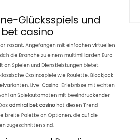
line-Glücksspiels und
 bet casino
ar rasant. Angefangen mit einfachen virtuellen
sich die Branche zu einem multimilliarden Euro
t an Spielen und Dienstleistungen bietet.
lassische Casinospiele wie Roulette, Blackjack
elvarianten, Live-Casino-Erlebnisse mit echten
wahl an Spielautomaten mit beeindruckender
 Das
admiral bet casino
hat diesen Trend
e breite Palette an Optionen, die auf die
en zugeschnitten sind.