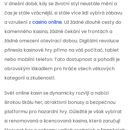
V dnešní době, kdy se životní styl neustále mění a
čas je stále vzácnější, si stále více lidí vybírá zábavu
a vzrušení z
casino online
. Už žádné dlouhé cesty do
kamenného kasina, žádné čekání ve frontách a
žádné omezení otevírací dobou. Digitální revoluce
přinesla kasinové hry přímo na váš počítač, tablet
nebo mobilní telefon. Tato dostupnost a pohodlí je
obrovským lákadlem pro hráče všech věkových
kategorií a zkušeností.
Svět online kasin se dynamicky rozvíjí a nabízí
širokou škálu her, atraktivní bonusy a bezpečnou
platformu pro hazardní hry. Důležité je však vybírat
si renomovaná a licencovaná kasina, která zaručují