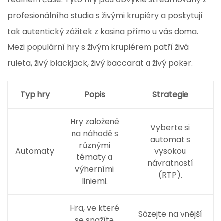
profesionálního studia s živými krupiéry a poskytují
tak autentický zážitek z kasina přímo u vás doma.
Mezi populární hry s živým krupiérem patří živá
ruleta, živý blackjack, živý baccarat a živý poker.
Typ hry
Popis
Strategie
Hry založené
Vyberte si
na náhodě s
automat s
různými
Automaty
vysokou
tématy a
návratností
výherními
(RTP).
liniemi.
Hra, ve které
Sázejte na vnější
se snažíte