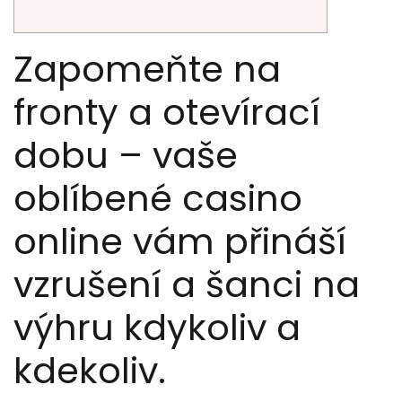
Zapomeňte na
fronty a otevírací
dobu – vaše
oblíbené casino
online vám přináší
vzrušení a šanci na
výhru kdykoliv a
kdekoliv.