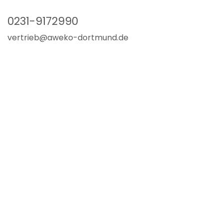
0231-9172990
vertrieb@aweko-dortmund.de