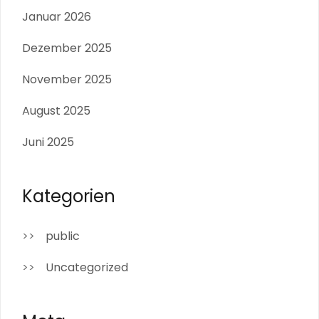
Januar 2026
Dezember 2025
November 2025
August 2025
Juni 2025
Kategorien
public
Uncategorized