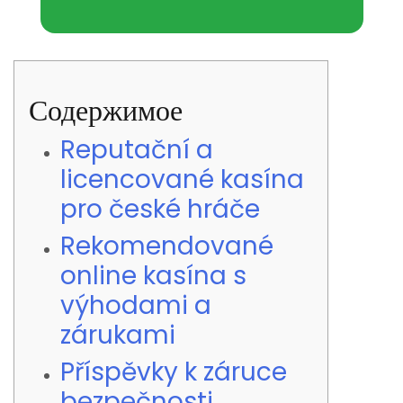
Содержимое
Reputační a
licencované kasína
pro české hráče
Rekomendované
online kasína s
výhodami a
zárukami
Příspěvky k záruce
bezpečnosti