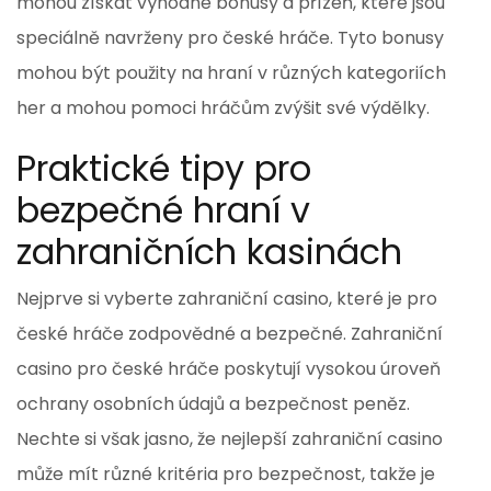
mohou získat výhodné bonusy a přízeň, které jsou
speciálně navrženy pro české hráče. Tyto bonusy
mohou být použity na hraní v různých kategoriích
her a mohou pomoci hráčům zvýšit své výdělky.
Praktické tipy pro
bezpečné hraní v
zahraničních kasinách
Nejprve si vyberte zahraniční casino, které je pro
české hráče zodpovědné a bezpečné. Zahraniční
casino pro české hráče poskytují vysokou úroveň
ochrany osobních údajů a bezpečnost peněz.
Nechte si však jasno, že nejlepší zahraniční casino
může mít různé kritéria pro bezpečnost, takže je