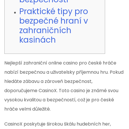
Praktické tipy pro
bezpečné hraní v
zahraničních
kasinách
Nejlepší zahraniční online casino pro české hráče
nabízí bezpečnou a uživatelsky příjemnou hru. Pokud
hledáte zábavu a zároveň bezpečnost,
doporučujeme CasinoX. Toto casino je známé svou
vysokou kvalitou a bezpečností, což je pro české
hráče velmi důležité.
CasinoX poskytuje širokou škálu hudebních her,