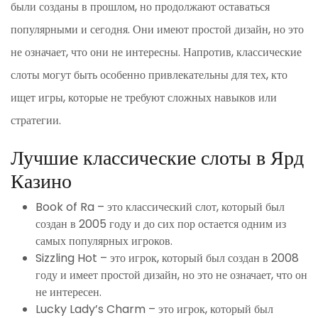
были созданы в прошлом, но продолжают оставаться
популярными и сегодня. Они имеют простой дизайн, но это
не означает, что они не интересны. Напротив, классические
слоты могут быть особенно привлекательны для тех, кто
ищет игры, которые не требуют сложных навыков или
стратегии.
Лучшие классические слоты в Ярд
Казино
Book of Ra – это классический слот, который был
создан в 2005 году и до сих пор остается одним из
самых популярных игроков.
Sizzling Hot – это игрок, который был создан в 2008
году и имеет простой дизайн, но это не означает, что он
не интересен.
Lucky Lady’s Charm – это игрок, который был