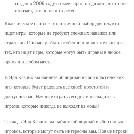
создан в 2009 году и имеет простой дизайн, но это не
означает, что он не интересен.
Классические слоты – это отличный выбор для тех, кто
ищет игры, которые не требуют сложных навыков или
стратегии. Они могут быть особенно привлекательны для
тех, кто ищет игры, которые могут быть играны в любое
время и в любом месте.
В Ярд Казино вы найдете обширный выбор классических
игр, которые будут радовать вас своей простотой и
доступностью. Начните играть сегодня и насладитесь
играми, которые никогда не выходят из моды!
Также, в Ярд Казино вы найдете обширный выбор новых
игроков, которые могут быть интересны вам. Новые игроки