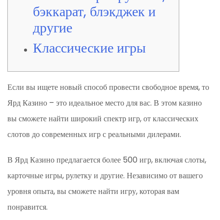
бэккарат, блэкджек и
другие
Классические игры
Если вы ищете новый способ провести свободное время, то
Ярд Казино – это идеальное место для вас. В этом казино
вы сможете найти широкий спектр игр, от классических
слотов до современных игр с реальными дилерами.
В Ярд Казино предлагается более 500 игр, включая слоты,
карточные игры, рулетку и другие. Независимо от вашего
уровня опыта, вы сможете найти игру, которая вам
понравится.