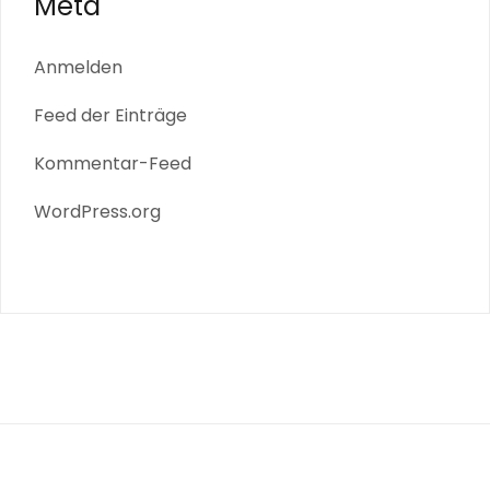
Meta
Anmelden
Feed der Einträge
Kommentar-Feed
WordPress.org