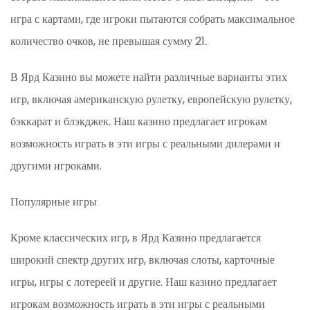
игра с картами, где игроки пытаются собрать максимальное
количество очков, не превышая сумму 21.
В Ярд Казино вы можете найти различные варианты этих
игр, включая американскую рулетку, европейскую рулетку,
бэккарат и блэкджек. Наш казино предлагает игрокам
возможность играть в эти игры с реальными дилерами и
другими игроками.
Популярные игры
Кроме классических игр, в Ярд Казино предлагается
широкий спектр других игр, включая слоты, карточные
игры, игры с лотереей и другие. Наш казино предлагает
игрокам возможность играть в эти игры с реальными