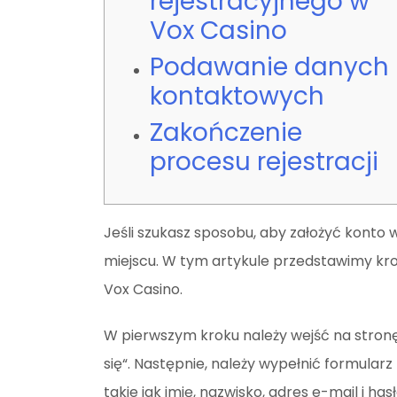
rejestracyjnego w
Vox Casino
Podawanie danych
kontaktowych
Zakończenie
procesu rejestracji
Jeśli szukasz sposobu, aby założyć konto 
miejscu. W tym artykule przedstawimy kro
Vox Casino.
W pierwszym kroku należy wejść na stronę 
się“. Następnie, należy wypełnić formular
takie jak imię, nazwisko, adres e-mail i hasł