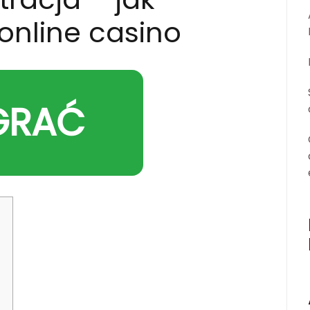
online casino
 GRAĆ