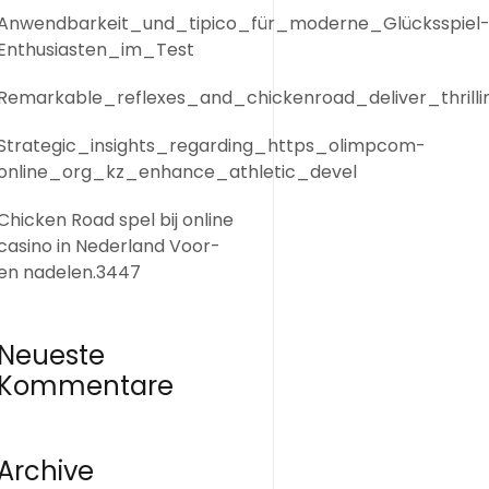
Anwendbarkeit_und_tipico_für_moderne_Glücksspiel
Enthusiasten_im_Test
Remarkable_reflexes_and_chickenroad_deliver_thrill
Strategic_insights_regarding_https_olimpcom-
online_org_kz_enhance_athletic_devel
Chicken Road spel bij online
casino in Nederland Voor-
en nadelen.3447
Neueste
Kommentare
Archive