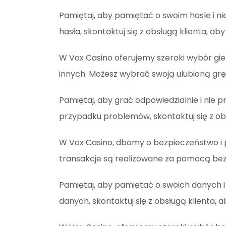
Pamiętaj, aby pamiętać o swoim hasle i n
hasła, skontaktuj się z obsługą klienta, a
W Vox Casino oferujemy szeroki wybór gier,
innych. Możesz wybrać swoją ulubioną grę
Pamiętaj, aby grać odpowiedzialnie i nie 
przypadku problemów, skontaktuj się z ob
W Vox Casino, dbamy o bezpieczeństwo i 
transakcje są realizowane za pomocą bez
Pamiętaj, aby pamiętać o swoich danych i
danych, skontaktuj się z obsługą klienta,