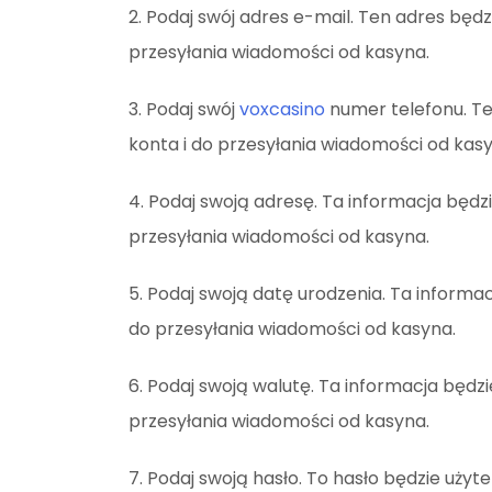
2. Podaj swój adres e-mail. Ten adres będz
przesyłania wiadomości od kasyna.
3. Podaj swój
voxcasino
numer telefonu. Te
konta i do przesyłania wiadomości od kasy
4. Podaj swoją adresę. Ta informacja będzi
przesyłania wiadomości od kasyna.
5. Podaj swoją datę urodzenia. Ta informac
do przesyłania wiadomości od kasyna.
6. Podaj swoją walutę. Ta informacja będzi
przesyłania wiadomości od kasyna.
7. Podaj swoją hasło. To hasło będzie uży