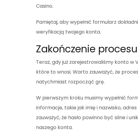
Casino.
Pamiętaj, aby wypełnić formularz dokładn
weryfikacją twojego konta.
Zakończenie procesu 
Teraz, gdy już zarejestrowaliśmy konto w 
które to wnosi. Warto zauważyć, że proces 
natychmiast rozpocząć grę.
W pierwszym kroku musimy wypełnić form
informacje, takie jak imię i nazwisko, adre
zauważyć, że hasło powinno być silne i u
naszego konta.