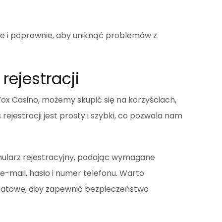
ie i poprawnie, aby uniknąć problemów z
rejestracji
Vox Casino, możemy skupić się na korzyściach,
rejestracji jest prosty i szybki, co pozwala nam
ularz rejestracyjny, podając wymagane
s e-mail, hasło i numer telefonu. Warto
nikatowe, aby zapewnić bezpieczeństwo