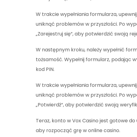
W trakcie wypełniania formularza, upewnij
uniknąć problemów w przyszłości. Po wypeł
„Zarejestruj się“, aby potwierdzić swoją rej
W następnym kroku, należy wypełnić formu
tożsamość. Wypełnij formularz, podając w
kod PIN.
W trakcie wypełniania formularza, upewnij
uniknąć problemów w przyszłości. Po wypeł
„Potwierdź“, aby potwierdzić swoją weryfik
Teraz, konto w Vox Casino jest gotowe do 
aby rozpocząć grę w online casino.