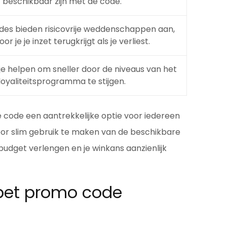
beschikbaar zijn met de code.
es bieden risicovrije weddenschappen aan,
r je je inzet terugkrijgt als je verliest.
je helpen om sneller door de niveaus van het
loyaliteitsprogramma te stijgen.
code een aantrekkelijke optie voor iedereen
oor slim gebruik te maken van de beschikbare
budget verlengen en je winkans aanzienlijk
bet promo code