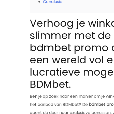
Conclusie
Verhoog je wink
slimmer met de 
bdmbet promo c
een wereld vol 
lucratieve mogel
BDMbet.
Ben je op zoek naar een manier om je win
het aanbod van BDMbet? De
bdmbet pro
opent de deur naar exclusieve bonussen, 