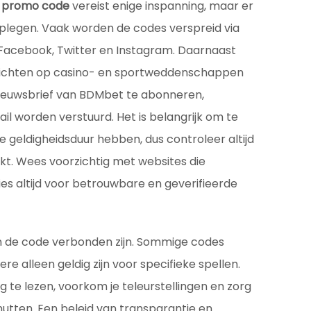
 promo code
vereist enige inspanning, maar er
adplegen. Vaak worden de codes verspreid via
 Facebook, Twitter en Instagram. Daarnaast
h richten op casino- en sportweddenschappen
nieuwsbrief van BDMbet te abonneren,
l worden verstuurd. Het is belangrijk om te
geldigheidsduur hebben, dus controleer altijd
kt. Wees voorzichtig met websites die
ies altijd voor betrouwbare en geverifieerde
 de code verbonden zijn. Sommige codes
re alleen geldig zijn voor specifieke spellen.
te lezen, voorkom je teleurstellingen en zorg
nutten. Een beleid van transparantie en