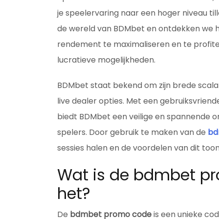
je speelervaring naar een hoger niveau till
de wereld van BDMbet en ontdekken we ho
rendement te maximaliseren en te profit
lucratieve mogelijkheden.
BDMbet staat bekend om zijn brede scal
live dealer opties. Met een gebruiksvrien
biedt BDMbet een veilige en spannende o
spelers. Door gebruik te maken van de
bd
sessies halen en de voordelen van dit to
Wat is de bdmbet pr
het?
De
bdmbet promo code
is een unieke cod