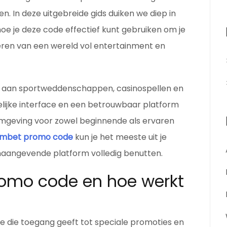
en. In deze uitgebreide gids duiken we diep in
e je deze code effectief kunt gebruiken om je
eren van een wereld vol entertainment en
a aan sportweddenschappen, casinospellen en
delijke interface en een betrouwbaar platform
mgeving voor zowel beginnende als ervaren
mbet promo code
kun je het meeste uit je
onaangevende platform volledig benutten.
omo code en hoe werkt
e die toegang geeft tot speciale promoties en