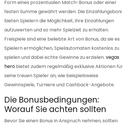
Form eines prozentualen Match-Bonus oder einer
festen Summe gewährt werden. Die Einzahlungsboni
bieten Spielern die Möglichkeit, ihre Einzahlungen
aufzuwerten und so mehr Spielzeit zu erhalten.
Freispiele sind eine beliebte Art von Bonus, da sie es
Spielern ermöglichen, Spielautomaten kostenlos zu
spielen und dabei echte Gewinne zu erzielen.
vegas
hero
bietet zudem regelmäßig exklusive Aktionen für
seine treuen Spieler an, wie beispielsweise
Gewinnspiele, Turniere und Cashback-Angebote.
Die Bonusbedingungen:
Worauf Sie achten sollten
Bevor Sie einen Bonus in Anspruch nehmen, sollten