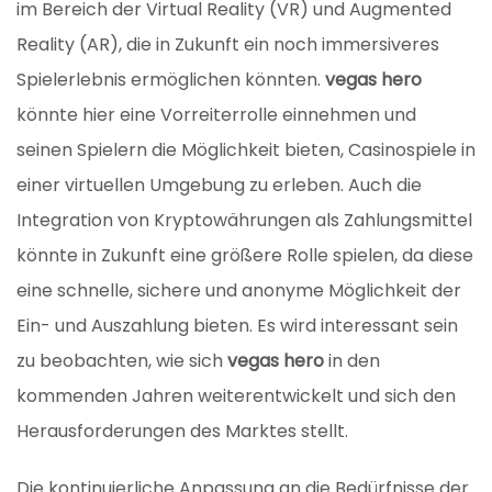
im Bereich der Virtual Reality (VR) und Augmented
Reality (AR), die in Zukunft ein noch immersiveres
Spielerlebnis ermöglichen könnten.
vegas hero
könnte hier eine Vorreiterrolle einnehmen und
seinen Spielern die Möglichkeit bieten, Casinospiele in
einer virtuellen Umgebung zu erleben. Auch die
Integration von Kryptowährungen als Zahlungsmittel
könnte in Zukunft eine größere Rolle spielen, da diese
eine schnelle, sichere und anonyme Möglichkeit der
Ein- und Auszahlung bieten. Es wird interessant sein
zu beobachten, wie sich
vegas hero
in den
kommenden Jahren weiterentwickelt und sich den
Herausforderungen des Marktes stellt.
Die kontinuierliche Anpassung an die Bedürfnisse der