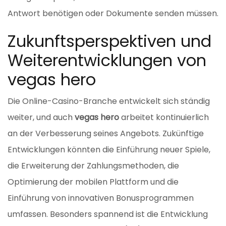
Antwort benötigen oder Dokumente senden müssen.
Zukunftsperspektiven und
Weiterentwicklungen von
vegas hero
Die Online-Casino-Branche entwickelt sich ständig
weiter, und auch
vegas hero
arbeitet kontinuierlich
an der Verbesserung seines Angebots. Zukünftige
Entwicklungen könnten die Einführung neuer Spiele,
die Erweiterung der Zahlungsmethoden, die
Optimierung der mobilen Plattform und die
Einführung von innovativen Bonusprogrammen
umfassen. Besonders spannend ist die Entwicklung