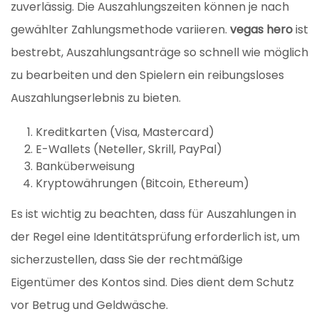
zuverlässig. Die Auszahlungszeiten können je nach
gewählter Zahlungsmethode variieren.
vegas hero
ist
bestrebt, Auszahlungsanträge so schnell wie möglich
zu bearbeiten und den Spielern ein reibungsloses
Auszahlungserlebnis zu bieten.
Kreditkarten (Visa, Mastercard)
E-Wallets (Neteller, Skrill, PayPal)
Banküberweisung
Kryptowährungen (Bitcoin, Ethereum)
Es ist wichtig zu beachten, dass für Auszahlungen in
der Regel eine Identitätsprüfung erforderlich ist, um
sicherzustellen, dass Sie der rechtmäßige
Eigentümer des Kontos sind. Dies dient dem Schutz
vor Betrug und Geldwäsche.