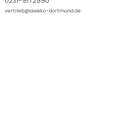
0231-9172990
vertrieb@aweko-dortmund.de