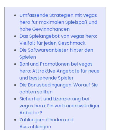
Umfassende Strategien mit vegas
hero für maximalen Spielspaß und
hohe Gewinnchancen
Das Spielangebot von vegas hero:
Vielfalt für jeden Geschmack
Die Softwareanbieter hinter den
Spielen
Boni und Promotionen bei vegas
hero: Attraktive Angebote für neue
und bestehende Spieler
Die Bonusbedingungen: Worauf Sie
achten sollten
Sicherheit und Lizenzierung bei
vegas hero: Ein vertrauenswürdiger
Anbieter?
Zahlungsmethoden und
Auszahlungen