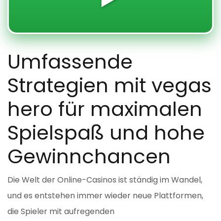
Umfassende
Strategien mit vegas
hero für maximalen
Spielspaß und hohe
Gewinnchancen
Die Welt der Online-Casinos ist ständig im Wandel,
und es entstehen immer wieder neue Plattformen,
die Spieler mit aufregenden