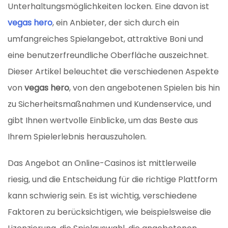
Unterhaltungsmöglichkeiten locken. Eine davon ist
vegas hero
, ein Anbieter, der sich durch ein
umfangreiches Spielangebot, attraktive Boni und
eine benutzerfreundliche Oberfläche auszeichnet.
Dieser Artikel beleuchtet die verschiedenen Aspekte
von
vegas hero
, von den angebotenen Spielen bis hin
zu Sicherheitsmaßnahmen und Kundenservice, und
gibt Ihnen wertvolle Einblicke, um das Beste aus
Ihrem Spielerlebnis herauszuholen.
Das Angebot an Online-Casinos ist mittlerweile
riesig, und die Entscheidung für die richtige Plattform
kann schwierig sein. Es ist wichtig, verschiedene
Faktoren zu berücksichtigen, wie beispielsweise die