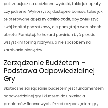
potrzebujesz na codzienne wydatki, takie jak opłaty
czy jedzenie. Wykorzystaj dostępne bonusy, takie jak
te oferowane dzięki
nv casino code
, aby zwiększyć
swój kapitał początkowy, ale pamiętaj o warunkach
obrotu. Pamiętaj, że hazard powinien być przede
wszystkim formą rozrywki, a nie sposobem na
zarabianie pieniędzy.
Zarządzanie Budżetem –
Podstawa Odpowiedzialnej
Gry
Skuteczne zarządzanie budżetem jest fundamentem
odpowiedzialnej gry i kluczem do uniknięcia
problemów finansowych. Przed rozpoczęciem gry