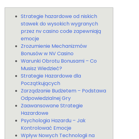
Strategie hazardowe od niskich
stawek do wysokich wygranych
przez nv casino code zapewniają
emocje
Zrozumienie Mechanizmów
Bonusów w NV Casino
Warunki Obrotu Bonusami – Co
Musisz Wiedzieć?
Strategie Hazardowe dla
Początkujących
Zarządzanie Budżetem – Podstawa
Odpowiedzialnej Gry
Zaawansowane Strategie
Hazardowe
Psychologia Hazardu – Jak
Kontrolować Emocje
Wpływ Nowych Technologii na