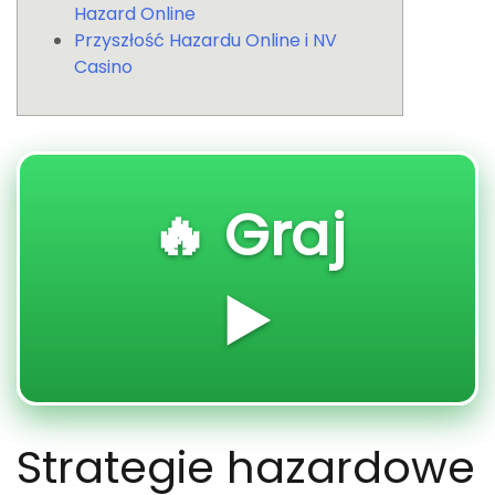
Hazard Online
Przyszłość Hazardu Online i NV
Casino
🔥 Graj
▶️
Strategie hazardowe