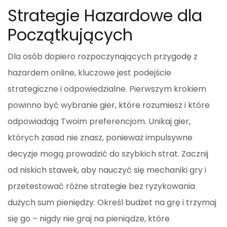
Strategie Hazardowe dla
Początkujących
Dla osób dopiero rozpoczynających przygodę z
hazardem online, kluczowe jest podejście
strategiczne i odpowiedzialne. Pierwszym krokiem
powinno być wybranie gier, które rozumiesz i które
odpowiadają Twoim preferencjom. Unikaj gier,
których zasad nie znasz, ponieważ impulsywne
decyzje mogą prowadzić do szybkich strat. Zacznij
od niskich stawek, aby nauczyć się mechaniki gry i
przetestować różne strategie bez ryzykowania
dużych sum pieniędzy. Określ budżet na grę i trzymaj
się go – nigdy nie graj na pieniądze, które