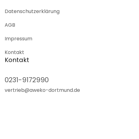
Datenschutz­erklärung
AGB
Impressum
Kontakt
Kontakt
0231-9172990
vertrieb@aweko-dortmund.de