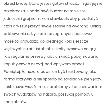
określ kwotę, którą jesteś gotów stracić, i nigdy jej nie
przekraczaj. Podziel swój budżet na mniejsze
jednostki i graj na niskich stawkach, aby przedłużyć
czas gry i zwiększyć swoje szanse na wygraną. Unikaj
próbowania odzyskania przegranych, ponieważ
może to prowadzić do błędnego koła i jeszcze
większych strat. Ustal sobie limity czasowe na grę i
rób regularne przerwy, aby uniknąć podejmowania
impulsywnych decyzji pod wpływem emocji.
Pamiętaj, że hazard powinien być traktowany jako
forma rozrywki, a nie sposób na zarabianie pieniędzy.
Jeśli zauważysz, że masz problemy z kontrolowaniem
swoich wydatków na hazard, poszukaj pomocy u
specjalistów.