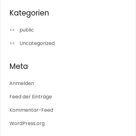
Kategorien
public
Uncategorized
Meta
Anmelden
Feed der Einträge
Kommentar-Feed
WordPress.org