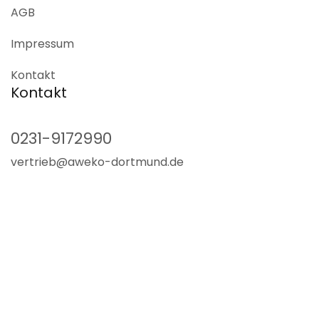
AGB
Impressum
Kontakt
Kontakt
0231-9172990
vertrieb@aweko-dortmund.de