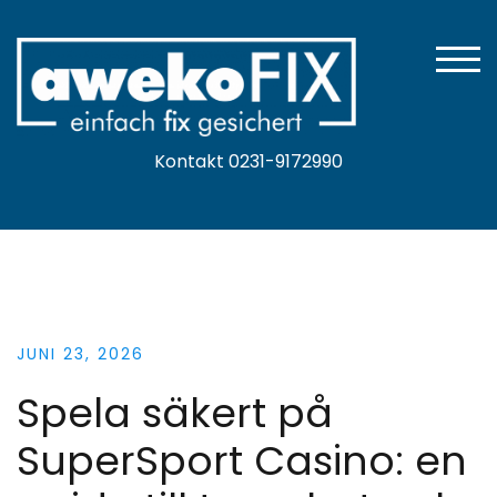
Zum
Inhalt
springen
TOGG
Kontakt 0231-9172990
JUNI 23, 2026
Spela säkert på
SuperSport Casino: en