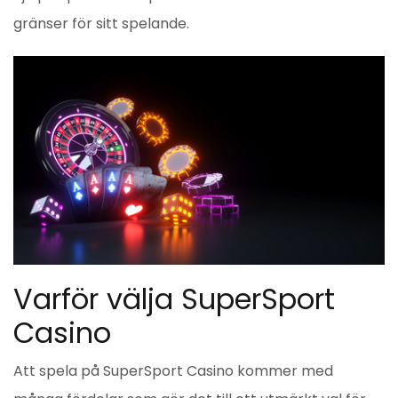
gränser för sitt spelande.
Varför välja SuperSport
Casino
Att spela på SuperSport Casino kommer med