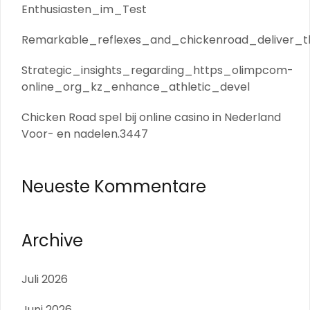
Enthusiasten_im_Test
Remarkable_reflexes_and_chickenroad_deliver_th
Strategic_insights_regarding_https_olimpcom-
online_org_kz_enhance_athletic_devel
Chicken Road spel bij online casino in Nederland
Voor- en nadelen.3447
Neueste Kommentare
Archive
Juli 2026
Juni 2026