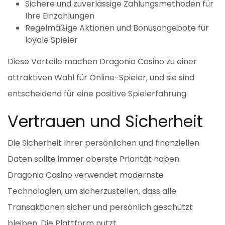
Sichere und zuverlässige Zahlungsmethoden für
Ihre Einzahlungen
Regelmäßige Aktionen und Bonusangebote für
loyale Spieler
Diese Vorteile machen Dragonia Casino zu einer
attraktiven Wahl für Online-Spieler, und sie sind
entscheidend für eine positive Spielerfahrung.
Vertrauen und Sicherheit
Die Sicherheit Ihrer persönlichen und finanziellen
Daten sollte immer oberste Priorität haben.
Dragonia Casino verwendet modernste
Technologien, um sicherzustellen, dass alle
Transaktionen sicher und persönlich geschützt
bleiben. Die Plattform nutzt