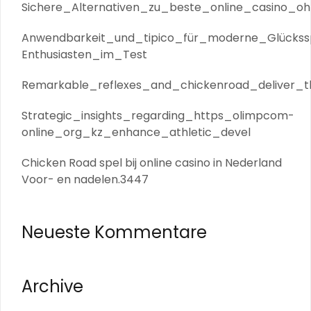
Sichere_Alternativen_zu_beste_online_casino_oh
Anwendbarkeit_und_tipico_für_moderne_Glückssp
Enthusiasten_im_Test
Remarkable_reflexes_and_chickenroad_deliver_th
Strategic_insights_regarding_https_olimpcom-
online_org_kz_enhance_athletic_devel
Chicken Road spel bij online casino in Nederland
Voor- en nadelen.3447
Neueste Kommentare
Archive