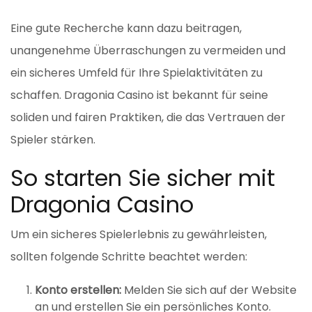
Eine gute Recherche kann dazu beitragen,
unangenehme Überraschungen zu vermeiden und
ein sicheres Umfeld für Ihre Spielaktivitäten zu
schaffen. Dragonia Casino ist bekannt für seine
soliden und fairen Praktiken, die das Vertrauen der
Spieler stärken.
So starten Sie sicher mit
Dragonia Casino
Um ein sicheres Spielerlebnis zu gewährleisten,
sollten folgende Schritte beachtet werden:
Konto erstellen:
Melden Sie sich auf der Website
an und erstellen Sie ein persönliches Konto.