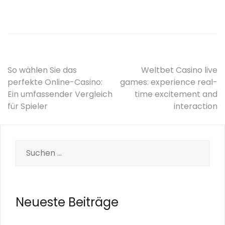
Beitrags-
So wählen Sie das
Weltbet Casino live
perfekte Online-Casino:
games: experience real-
Navigation
Ein umfassender Vergleich
time excitement and
für Spieler
interaction
Suche
nach:
Neueste Beiträge