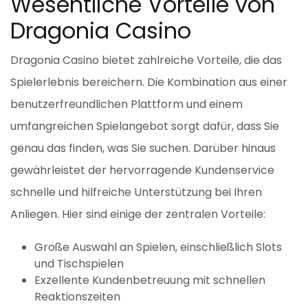
Wesentliche Vorteile von
Dragonia Casino
Dragonia Casino bietet zahlreiche Vorteile, die das
Spielerlebnis bereichern. Die Kombination aus einer
benutzerfreundlichen Plattform und einem
umfangreichen Spielangebot sorgt dafür, dass Sie
genau das finden, was Sie suchen. Darüber hinaus
gewährleistet der hervorragende Kundenservice
schnelle und hilfreiche Unterstützung bei Ihren
Anliegen. Hier sind einige der zentralen Vorteile:
Große Auswahl an Spielen, einschließlich Slots
und Tischspielen
Exzellente Kundenbetreuung mit schnellen
Reaktionszeiten