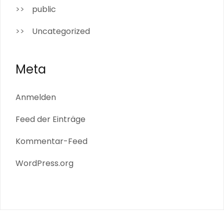
public
Uncategorized
Meta
Anmelden
Feed der Einträge
Kommentar-Feed
WordPress.org