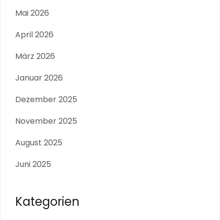
Mai 2026
April 2026
März 2026
Januar 2026
Dezember 2025
November 2025
August 2025
Juni 2025
Kategorien