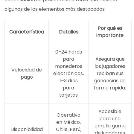
algunos de los elementos más destacados:
Por qué es
Característica
Detalles
importante
0–24 horas
para
Asegura que
monederos
los jugadores
Velocidad de
electrónicos,
reciban sus
pago
1–3 días
ganancias de
para
forma rápida.
tarjetas
Accesible
Operativo
para una
en México,
amplia gama
Disponibilidad
Chile, Perú,
de jugadores