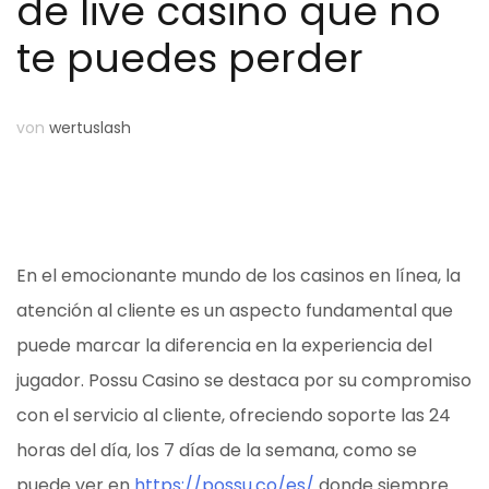
de live casino que no
te puedes perder
von
wertuslash
En el emocionante mundo de los casinos en línea, la
atención al cliente es un aspecto fundamental que
puede marcar la diferencia en la experiencia del
jugador. Possu Casino se destaca por su compromiso
con el servicio al cliente, ofreciendo soporte las 24
horas del día, los 7 días de la semana, como se
puede ver en
https://possu.co/es/
donde siempre