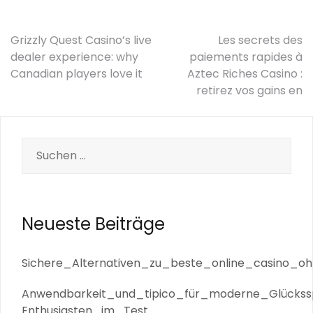
Beitrags-
Grizzly Quest Casino’s live
Les secrets des
dealer experience: why
paiements rapides à
Navigation
Canadian players love it
Aztec Riches Casino :
retirez vos gains en
Suche
nach:
Neueste Beiträge
Sichere_Alternativen_zu_beste_online_casino_oh
Anwendbarkeit_und_tipico_für_moderne_Glückssp
Enthusiasten_im_Test