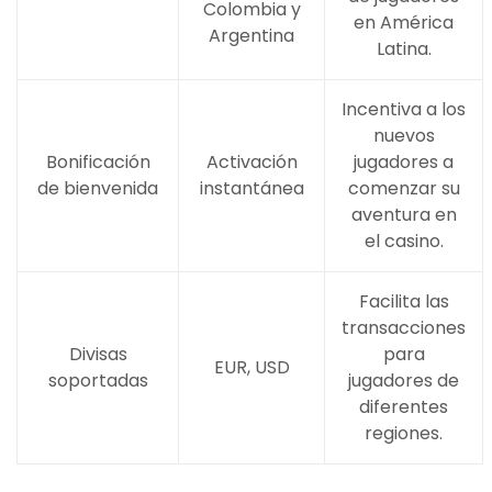
Colombia y
en América
Argentina
Latina.
Incentiva a los
nuevos
Bonificación
Activación
jugadores a
de bienvenida
instantánea
comenzar su
aventura en
el casino.
Facilita las
transacciones
Divisas
para
EUR, USD
soportadas
jugadores de
diferentes
regiones.