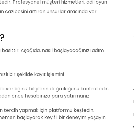
edir. Profesyonel müşteri hizmetleri, adil oyun
un cazibesini artıran unsurlar arasında yer
z?
asittir. Aşağıda, nasıl başlayacağınızı adım
ızlı bir şekilde kayıt işlemini
da verdiğiniz bilgilerin doğruluğunu kontrol edin.
an önce hesabınıza para yatırmanız
n tercih yapmak için platformu keşfedin.
hemen başlayarak keyifli bir deneyim yaşayın.