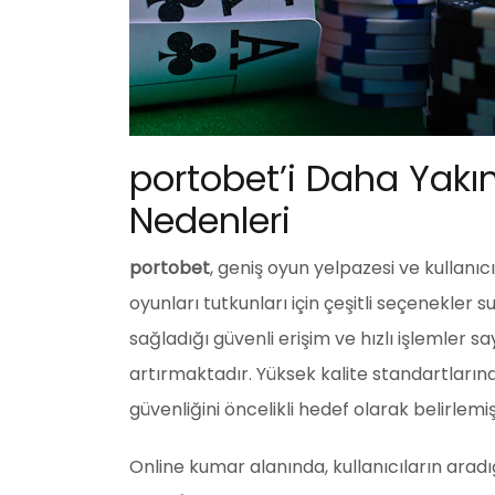
portobet’i Daha Yak
Nedenleri
portobet
, geniş oyun yelpazesi ve kullanıc
oyunları tutkunları için çeşitli seçenekler
sağladığı güvenli erişim ve hızlı işlemler 
artırmaktadır. Yüksek kalite standartların
güvenliğini öncelikli hedef olarak belirlemiş
Online kumar alanında, kullanıcıların aradığ