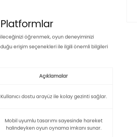
 Platformlar
ileceğinizi öğrenmek, oyun deneyiminizi
nduğu erişim seçenekleri ile ilgili önemli bilgileri
Açıklamalar
Kullanıcı dostu arayüz ile kolay gezinti sağlar.
Mobil uyumlu tasarımı sayesinde hareket
halindeyken oyun oynama imkanı sunar.