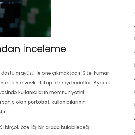
ından İnceleme
ı dostu arayüzü ile öne çıkmaktadır. Site, kumar
 sunarak her zevke hitap etmeyi hedefler. Ayrıca,
sayesinde kullanıcıların memnuniyetini
a sahip olan
portobet
, kullanıcılarının
tir.
ı birçok özelliği bir arada bulabileceği