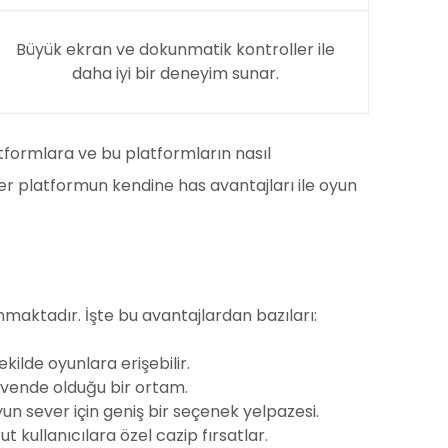
Büyük ekran ve dokunmatik kontroller ile
daha iyi bir deneyim sunar.
atformlara ve bu platformların nasıl
 Her platformun kendine has avantajları ile oyun
unmaktadır. İşte bu avantajlardan bazıları:
 şekilde oyunlara erişebilir.
n güvende olduğu bir ortam.
yun sever için geniş bir seçenek yelpazesi.
kullanıcılara özel cazip fırsatlar.