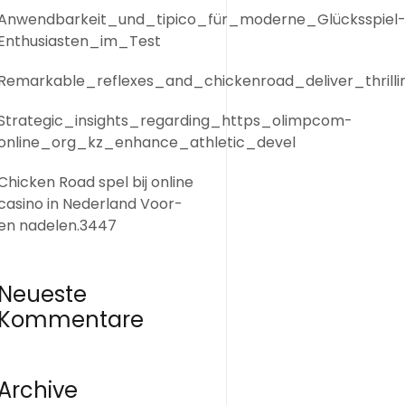
Anwendbarkeit_und_tipico_für_moderne_Glücksspiel
Enthusiasten_im_Test
Remarkable_reflexes_and_chickenroad_deliver_thrill
Strategic_insights_regarding_https_olimpcom-
online_org_kz_enhance_athletic_devel
Chicken Road spel bij online
casino in Nederland Voor-
en nadelen.3447
Neueste
Kommentare
Archive