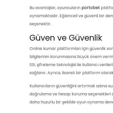
Bu avantajlar, oyuncuların
portobet
platfo
oynamaktadır. Eğlenceli ve güvenli bir dene
seçenektir.
Güven ve Güvenlik
Online kumar platformları için güvenlik so
bilgilerinin korunmasına büyük önem verm
SSL şifreleme teknolojisi ile kullanıcı veriler
sağlanır. Ayrıca, lisanslı bir platform olara
Kullanıcıların güvenliğini artırmak adına s
doğrulama ve hesap koruma seçenekleri de
daha huzurlu bir şekilde oyun oynama dene