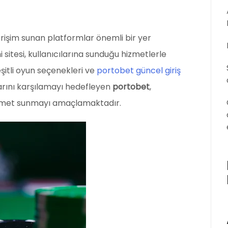
erişim sunan platformlar önemli bir yer
 sitesi, kullanıcılarına sunduğu hizmetlerle
şitli oyun seçenekleri ve
portobet güncel giriş
çlarını karşılamayı hedefleyen
portobet
,
hizmet sunmayı amaçlamaktadır.