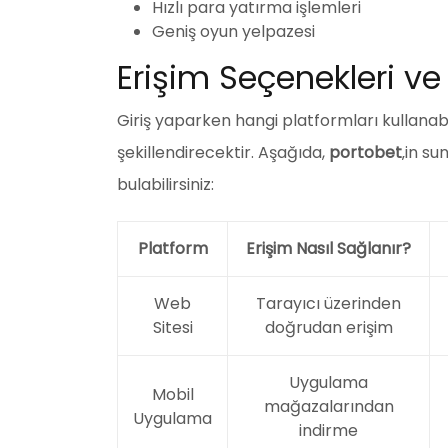
Hızlı para yatırma işlemleri
Geniş oyun yelpazesi
Erişim Seçenekleri ve
Giriş yaparken hangi platformları kullanab
şekillendirecektir. Aşağıda,
portobet
‚in su
bulabilirsiniz:
Platform
Erişim Nasıl Sağlanır?
Web
Tarayıcı üzerinden
Sitesi
doğrudan erişim
Uygulama
Mobil
mağazalarından
Uygulama
indirme