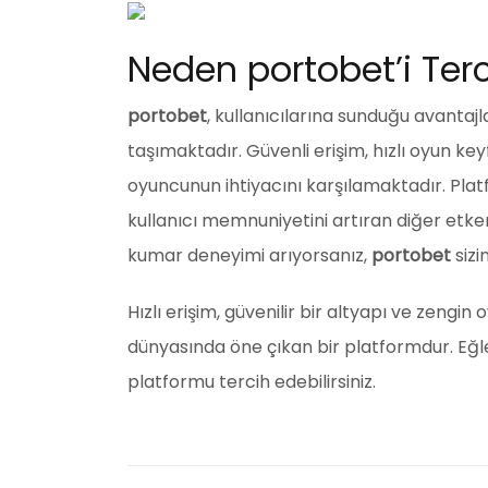
Neden portobet’i Terc
portobet
, kullanıcılarına sunduğu avantaj
taşımaktadır. Güvenli erişim, hızlı oyun key
oyuncunun ihtiyacını karşılamaktadır. Pla
kullanıcı memnuniyetini artıran diğer etkenl
kumar deneyimi arıyorsanız,
portobet
sizi
Hızlı erişim, güvenilir bir altyapı ve zengin
dünyasında öne çıkan bir platformdur. Eğle
platformu tercih edebilirsiniz.