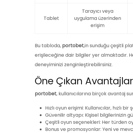
Tarayıcı veya
Tablet
uygulama üzerinden
erişim
Bu tabloda,
portobet
‚in sunduğu çeşitli pl
erişileceğine dair bilgiler yer almaktadır.
deneyiminizi zenginleştirebilirsiniz.
Öne Çıkan Avantajlar
portobet
, kullanıcılarına birçok avantaj s
Hızlı oyun erişimi: Kullanıcılar, hızlı bir
Güvenilir altyapı: Kişisel bilgilerinizi
Çeşitli oyun seçenekleri: Her türden o
Bonus ve promosyonlar: Yeni ve mevcut 