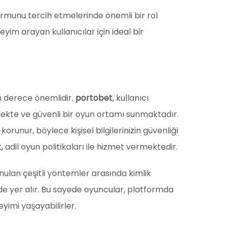
rmunu tercih etmelerinde önemli bir rol
yim arayan kullanıcılar için ideal bir
n derece önemlidir.
portobet
, kullanıcı
ekte ve güvenli bir oyun ortamı sunmaktadır.
i korunur, böylece kişisel bilgilerinizin güvenliği
k, adil oyun politikaları ile hizmet vermektedir.
unulan çeşitli yöntemler arasında kimlik
 yer alır. Bu sayede oyuncular, platformda
yimi yaşayabilirler.