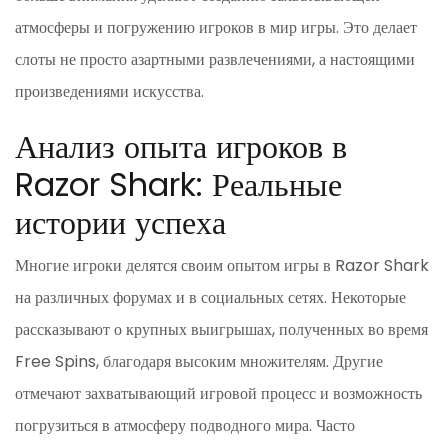
атмосферы и погружению игроков в мир игры. Это делает
слоты не просто азартными развлечениями, а настоящими
произведениями искусства.
Анализ опыта игроков в
Razor Shark: Реальные
истории успеха
Многие игроки делятся своим опытом игры в Razor Shark
на различных форумах и в социальных сетях. Некоторые
рассказывают о крупных выигрышах, полученных во время
Free Spins, благодаря высоким множителям. Другие
отмечают захватывающий игровой процесс и возможность
погрузиться в атмосферу подводного мира. Часто