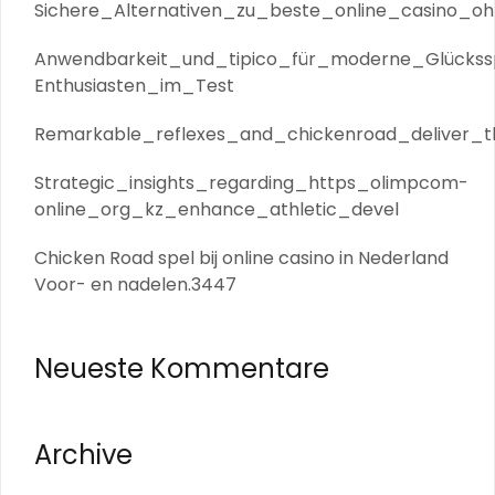
Sichere_Alternativen_zu_beste_online_casino_oh
Anwendbarkeit_und_tipico_für_moderne_Glückssp
Enthusiasten_im_Test
Remarkable_reflexes_and_chickenroad_deliver_th
Strategic_insights_regarding_https_olimpcom-
online_org_kz_enhance_athletic_devel
Chicken Road spel bij online casino in Nederland
Voor- en nadelen.3447
Neueste Kommentare
Archive