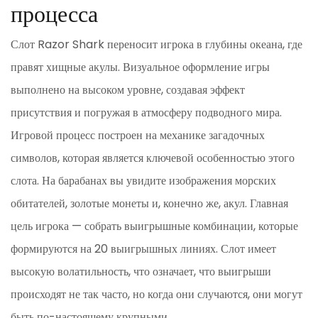
процесса
Слот Razor Shark переносит игрока в глубины океана, где
правят хищные акулы. Визуальное оформление игры
выполнено на высоком уровне, создавая эффект
присутствия и погружая в атмосферу подводного мира.
Игровой процесс построен на механике загадочных
символов, которая является ключевой особенностью этого
слота. На барабанах вы увидите изображения морских
обитателей, золотые монеты и, конечно же, акул. Главная
цель игрока — собрать выигрышные комбинации, которые
формируются на 20 выигрышных линиях. Слот имеет
высокую волатильность, что означает, что выигрыши
происходят не так часто, но когда они случаются, они могут
быть по-настоящему крупными.