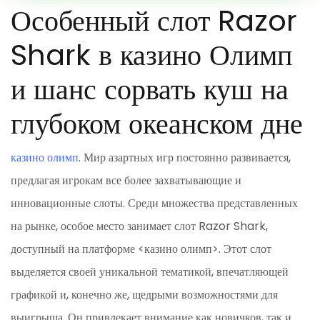
Особенный слот Razor
Shark в казино Олимп
и шанс сорвать куш на
глубоком океанском дне
казино олимп
. Мир азартных игр постоянно развивается,
предлагая игрокам все более захватывающие и
инновационные слоты. Среди множества представленных
на рынке, особое место занимает слот Razor Shark,
доступный на платформе <казино олимп>. Этот слот
выделяется своей уникальной тематикой, впечатляющей
графикой и, конечно же, щедрыми возможностями для
выигрыша. Он привлекает внимание как новичков, так и