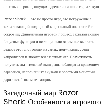
опытных игроков, ищущих адреналин и шанс сорвать куш.
Razor Shark — это не просто игра, это погружение в
захватывающий подводный мир, полный опасностей и
сокровищ. Динамичный игровой процесс, захватывающие
бонусные функции и потенциально огромные выплаты
делают этот слот одним из самых популярных среди
хайроллеров и любителей азартных игр. Возможность
получить значительный выигрыш, наблюдая за вращением
барабанов, наполненных акулами и золотыми монетами,
дарит незабываемые эмоции.
Загадочный мир Razor
Shark: Особенности игрового