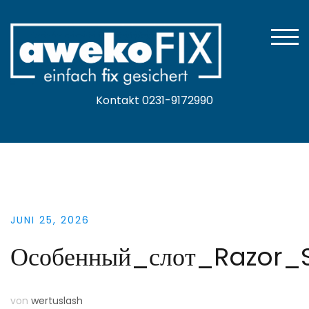
Zum
Inhalt
springen
TOGG
Kontakt 0231-9172990
JUNI 25, 2026
Особенный_слот_Razor_
von
wertuslash