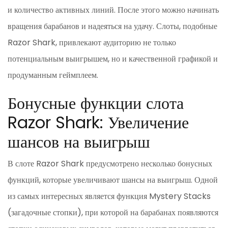
и количество активных линий. После этого можно начинать
вращения барабанов и надеяться на удачу. Слоты, подобные
Razor Shark, привлекают аудиторию не только
потенциальным выигрышем, но и качественной графикой и
продуманным геймплеем.
Бонусные функции слота
Razor Shark: Увеличение
шансов на выигрыш
В слоте Razor Shark предусмотрено несколько бонусных
функций, которые увеличивают шансы на выигрыш. Одной
из самых интересных является функция Mystery Stacks
(загадочные стопки), при которой на барабанах появляются