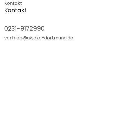
Kontakt
Kontakt
0231-9172990
vertrieb@aweko-dortmund.de