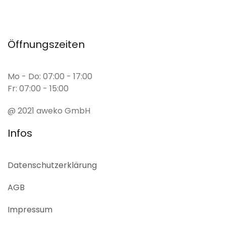
Öffnungszeiten
Mo - Do: 07:00 - 17:00
Fr: 07:00 - 15:00
@ 2021 aweko GmbH
Infos
Datenschutz­erklärung
AGB
Impressum