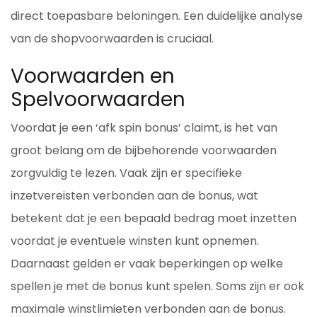
direct toepasbare beloningen. Een duidelijke analyse
van de shopvoorwaarden is cruciaal.
Voorwaarden en
Spelvoorwaarden
Voordat je een ‘afk spin bonus’ claimt, is het van
groot belang om de bijbehorende voorwaarden
zorgvuldig te lezen. Vaak zijn er specifieke
inzetvereisten verbonden aan de bonus, wat
betekent dat je een bepaald bedrag moet inzetten
voordat je eventuele winsten kunt opnemen.
Daarnaast gelden er vaak beperkingen op welke
spellen je met de bonus kunt spelen. Soms zijn er ook
maximale winstlimieten verbonden aan de bonus.