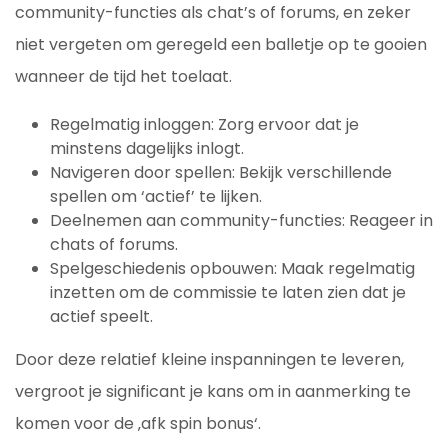
community-functies als chat’s of forums, en zeker
niet vergeten om geregeld een balletje op te gooien
wanneer de tijd het toelaat.
Regelmatig inloggen: Zorg ervoor dat je
minstens dagelijks inlogt.
Navigeren door spellen: Bekijk verschillende
spellen om ‘actief’ te lijken.
Deelnemen aan community-functies: Reageer in
chats of forums.
Spelgeschiedenis opbouwen: Maak regelmatig
inzetten om de commissie te laten zien dat je
actief speelt.
Door deze relatief kleine inspanningen te leveren,
vergroot je significant je kans om in aanmerking te
komen voor de ‚afk spin bonus‘.