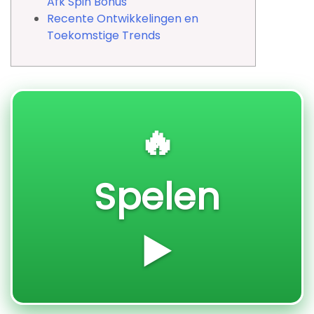
Afk Spin Bonus
Recente Ontwikkelingen en
Toekomstige Trends
🔥
Spelen
▶️