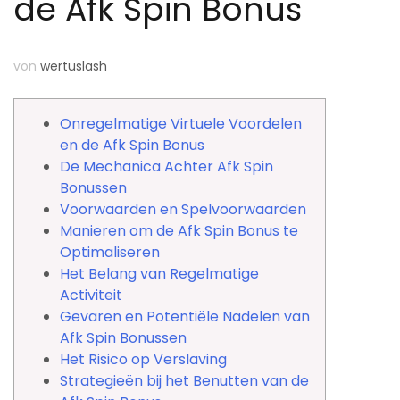
de Afk Spin Bonus
von
wertuslash
Onregelmatige Virtuele Voordelen
en de Afk Spin Bonus
De Mechanica Achter Afk Spin
Bonussen
Voorwaarden en Spelvoorwaarden
Manieren om de Afk Spin Bonus te
Optimaliseren
Het Belang van Regelmatige
Activiteit
Gevaren en Potentiële Nadelen van
Afk Spin Bonussen
Het Risico op Verslaving
Strategieën bij het Benutten van de