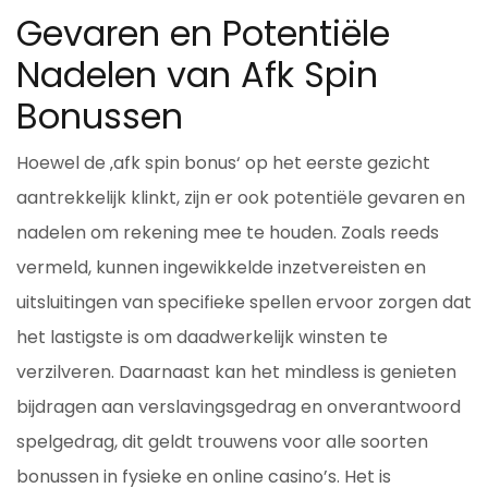
Gevaren en Potentiële
Nadelen van Afk Spin
Bonussen
Hoewel de ‚afk spin bonus‘ op het eerste gezicht
aantrekkelijk klinkt, zijn er ook potentiële gevaren en
nadelen om rekening mee te houden. Zoals reeds
vermeld, kunnen ingewikkelde inzetvereisten en
uitsluitingen van specifieke spellen ervoor zorgen dat
het lastigste is om daadwerkelijk winsten te
verzilveren. Daarnaast kan het mindless is genieten
bijdragen aan verslavingsgedrag en onverantwoord
spelgedrag, dit geldt trouwens voor alle soorten
bonussen in fysieke en online casino’s. Het is