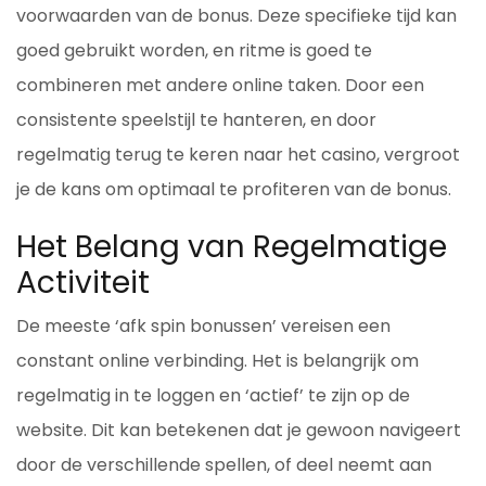
voorwaarden van de bonus. Deze specifieke tijd kan
goed gebruikt worden, en ritme is goed te
combineren met andere online taken. Door een
consistente speelstijl te hanteren, en door
regelmatig terug te keren naar het casino, vergroot
je de kans om optimaal te profiteren van de bonus.
Het Belang van Regelmatige
Activiteit
De meeste ‘afk spin bonussen’ vereisen een
constant online verbinding. Het is belangrijk om
regelmatig in te loggen en ‘actief’ te zijn op de
website. Dit kan betekenen dat je gewoon navigeert
door de verschillende spellen, of deel neemt aan