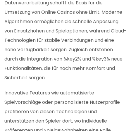
Datenverarbeitung schafft die Basis für die
Umsetzung von Online Casinos ohne Limit. Moderne
Algorithmen ermöglichen die schnelle Anpassung
von Einsatzhöhen und Spieloptionen, während Cloud-
Technologien für stabile Verbindungen und eine
hohe Verfügbarkeit sorgen. Zugleich entstehen
durch die Integration von %key2% und %key3% neue
Funktionalitäten, die für noch mehr Komfort und
Sicherheit sorgen.
Innovative Features wie automatisierte
Spielvorschläge oder personalisierte Nutzerprofile
profitieren von diesen Technologien und
unterstützen den Spieler dort, wo individuelle
Präferenzen und Spielgewohnheiten eine Rolle