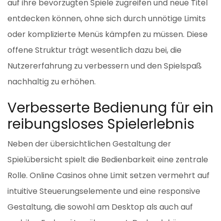
auf ihre bevorzugten Spiele zugreifen und neue Titel
entdecken können, ohne sich durch unnötige Limits
oder komplizierte Menüs kämpfen zu müssen. Diese
offene Struktur trägt wesentlich dazu bei, die
Nutzererfahrung zu verbessern und den Spielspaß
nachhaltig zu erhöhen.
Verbesserte Bedienung für ein
reibungsloses Spielerlebnis
Neben der übersichtlichen Gestaltung der
Spielübersicht spielt die Bedienbarkeit eine zentrale
Rolle. Online Casinos ohne Limit setzen vermehrt auf
intuitive Steuerungselemente und eine responsive
Gestaltung, die sowohl am Desktop als auch auf