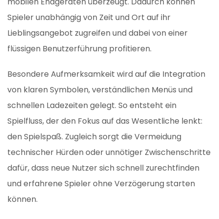
mobilen Endgeräten überzeugt. Dadurch können
Spieler unabhängig von Zeit und Ort auf ihr
Lieblingsangebot zugreifen und dabei von einer
flüssigen Benutzerführung profitieren.
Besondere Aufmerksamkeit wird auf die Integration
von klaren Symbolen, verständlichen Menüs und
schnellen Ladezeiten gelegt. So entsteht ein
Spielfluss, der den Fokus auf das Wesentliche lenkt:
den Spielspaß. Zugleich sorgt die Vermeidung
technischer Hürden oder unnötiger Zwischenschritte
dafür, dass neue Nutzer sich schnell zurechtfinden
und erfahrene Spieler ohne Verzögerung starten
können.