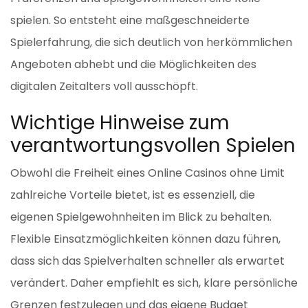
spielen. So entsteht eine maßgeschneiderte
Spielerfahrung, die sich deutlich von herkömmlichen
Angeboten abhebt und die Möglichkeiten des
digitalen Zeitalters voll ausschöpft.
Wichtige Hinweise zum
verantwortungsvollen Spielen
Obwohl die Freiheit eines Online Casinos ohne Limit
zahlreiche Vorteile bietet, ist es essenziell, die
eigenen Spielgewohnheiten im Blick zu behalten.
Flexible Einsatzmöglichkeiten können dazu führen,
dass sich das Spielverhalten schneller als erwartet
verändert. Daher empfiehlt es sich, klare persönliche
Grenzen festzulegen und das eigene Budget