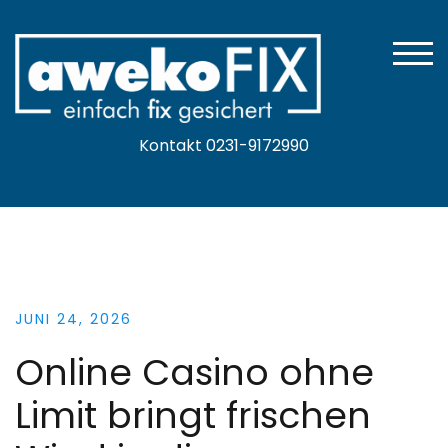
Zum
Inhalt
springen
TOGG
Kontakt 0231-9172990
JUNI 24, 2026
Online Casino ohne
Limit bringt frischen