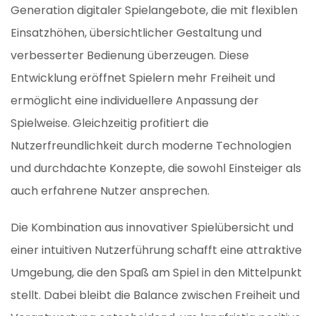
Generation digitaler Spielangebote, die mit flexiblen
Einsatzhöhen, übersichtlicher Gestaltung und
verbesserter Bedienung überzeugen. Diese
Entwicklung eröffnet Spielern mehr Freiheit und
ermöglicht eine individuellere Anpassung der
Spielweise. Gleichzeitig profitiert die
Nutzerfreundlichkeit durch moderne Technologien
und durchdachte Konzepte, die sowohl Einsteiger als
auch erfahrene Nutzer ansprechen.
Die Kombination aus innovativer Spielübersicht und
einer intuitiven Nutzerführung schafft eine attraktive
Umgebung, die den Spaß am Spiel in den Mittelpunkt
stellt. Dabei bleibt die Balance zwischen Freiheit und