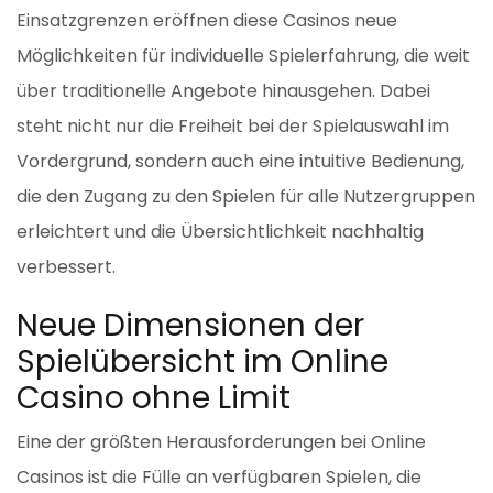
Einsatzgrenzen eröffnen diese Casinos neue
Möglichkeiten für individuelle Spielerfahrung, die weit
über traditionelle Angebote hinausgehen. Dabei
steht nicht nur die Freiheit bei der Spielauswahl im
Vordergrund, sondern auch eine intuitive Bedienung,
die den Zugang zu den Spielen für alle Nutzergruppen
erleichtert und die Übersichtlichkeit nachhaltig
verbessert.
Neue Dimensionen der
Spielübersicht im Online
Casino ohne Limit
Eine der größten Herausforderungen bei Online
Casinos ist die Fülle an verfügbaren Spielen, die