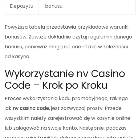
Depozytu
bonusu
Powyższa tabela przedstawia przykładowe warunki
bonusów. Zawsze dokładnie czytaj regulamin danego
bonusu, ponieważ mogą się one różnić w zależności
od kasyna.
Wykorzystanie nv Casino
Code – Krok po Kroku
Proces wykorzystania kodu promocyjnego, takiego
jak
nv casino code
, jest zazwyczaj prosty. Przede
wszystkim należy zarejestrować się w kasynie online
lub zalogować na swoje konto. Następnie, podczas
procesu rejestracji lub dokonywania depozytu, należy