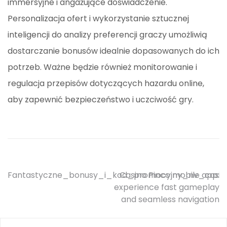
immersyjne i angażujące doświadczenie.
Personalizacja ofert i wykorzystanie sztucznej
inteligencji do analizy preferencji graczy umożliwią
dostarczanie bonusów idealnie dopasowanych do ich
potrzeb. Ważne będzie również monitorowanie i
regulacja przepisów dotyczących hazardu online,
aby zapewnić bezpieczeństwo i uczciwość gry.
Beitrags-
Fantastyczne_bonusy_i_kod_promocyjny_nv_casin
Casino Pinco mobile app:
experience fast gameplay
Navigation
and seamless navigation