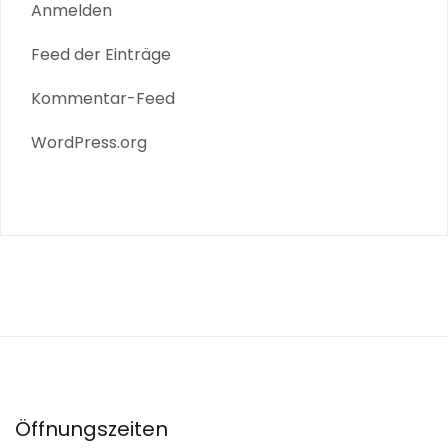
Anmelden
Feed der Einträge
Kommentar-Feed
WordPress.org
Öffnungszeiten