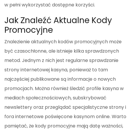
w pełni wykorzystać dostępne korzyści.
Jak Znaleźć Aktualne Kody
Promocyjne
Znalezienie aktualnych kodów promocyjnych może
być czasochłonne, ale istnieje kilka sprawdzonych
metod. Jednym z nich jest regularne sprawdzanie
strony internetowej kasyna, ponieważ to tam
najczęściej publikowane są informacje o nowych
promocjach. Można również śledzić profile kasyna w
mediach społecznościowych, subskrybować
newslettery oraz przeglądać specjalistyczne strony i
fora internetowe poświęcone kasynom online. Warto
pamiętać, że kody promocyjne mają datę ważności,