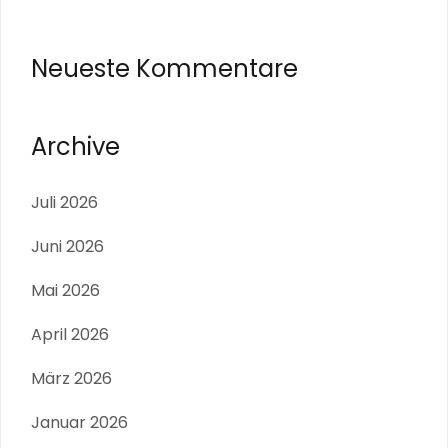
Neueste Kommentare
Archive
Juli 2026
Juni 2026
Mai 2026
April 2026
März 2026
Januar 2026