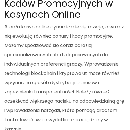
Kodów Promocyjnych w
Kasynach Online
Branża kasyn online dynamicznie się rozwija, a wraz z
nią ewoluują również bonusy i kody promocyjne.
Możemy spodziewać się coraz bardziej
spersonalizowanych ofert, dopasowanych do
indywidualnych preferencji graczy. Wprowadzenie
technologii blockchain i kryptowalut może również
wpłynąć na sposób dystrybucji bonusów i
zapewnienia transparentności. Należy również
oczekiwać większego nacisku na odpowiedzialną grę
i wprowadzenia narzędzi, które pomogą graczom
kontrolować swoje wydatki i czas spędzony w
kasynie.