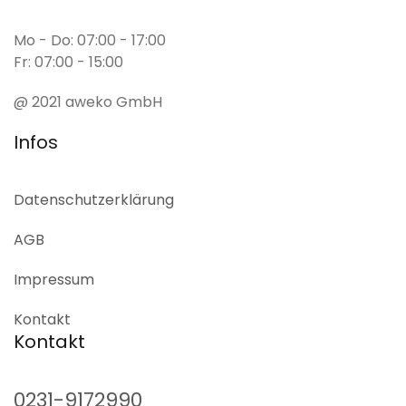
Mo - Do: 07:00 - 17:00
Fr: 07:00 - 15:00
@ 2021 aweko GmbH
Infos
Datenschutz­erklärung
AGB
Impressum
Kontakt
Kontakt
0231-9172990