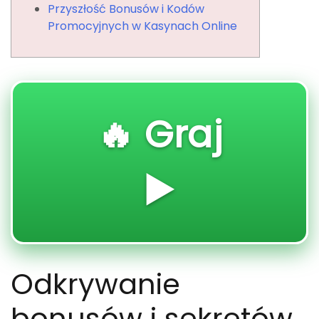
Przyszłość Bonusów i Kodów
Promocyjnych w Kasynach Online
🔥 Graj
▶️
Odkrywanie
bonusów i sekretów