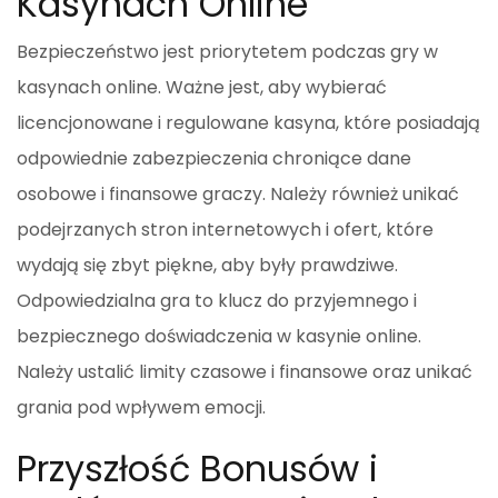
Kasynach Online
Bezpieczeństwo jest priorytetem podczas gry w
kasynach online. Ważne jest, aby wybierać
licencjonowane i regulowane kasyna, które posiadają
odpowiednie zabezpieczenia chroniące dane
osobowe i finansowe graczy. Należy również unikać
podejrzanych stron internetowych i ofert, które
wydają się zbyt piękne, aby były prawdziwe.
Odpowiedzialna gra to klucz do przyjemnego i
bezpiecznego doświadczenia w kasynie online.
Należy ustalić limity czasowe i finansowe oraz unikać
grania pod wpływem emocji.
Przyszłość Bonusów i