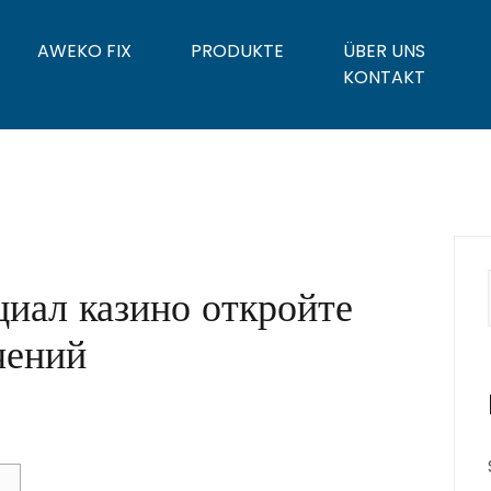
AWEKO FIX
PRODUKTE
ÜBER UNS
KONTAKT
иал казино откройте
чений