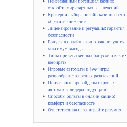
Неизведанный потенциал казино:
откройте мир азартных развлечений
Критерии выбора онлайн казино: на что
обратить внимание
Лицензирование и регуляция: гарантия
безопасности
Бонусы в онлайн казино: как получить
максимум выгоды
Типы приветственных бонусов и как их
выбирать
Игровые автоматы и live-игры:
разнообразие азартных развлечений
Популярные провайдеры игровых
автоматов: лидеры индустрии
Способы оплаты в онлайн казино:
комфорт и безопасность
Ответственная игра: играйте разумно