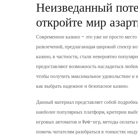
Неизведанный поте
откройте мир азар
Современное казино – это уже не просто место 
развлечений, предлагающая широкий спектр во
казино, в частности, стали невероятно популяр
предоставляют возможность насладиться любим
чтобы получить максимальное удовольствие и 
как выбрать надежное и безопасное казино.
Данный материал представляет собой подробн
наиболее популярных платформ, критерии выбо
игровых автоматов и live-игр, методы оплаты 
помочь читателям разобраться в тонкостях инд