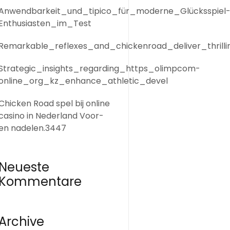
Anwendbarkeit_und_tipico_für_moderne_Glücksspiel
Enthusiasten_im_Test
Remarkable_reflexes_and_chickenroad_deliver_thrill
Strategic_insights_regarding_https_olimpcom-
online_org_kz_enhance_athletic_devel
Chicken Road spel bij online
casino in Nederland Voor-
en nadelen.3447
Neueste
Kommentare
Archive