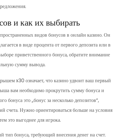
предложения.
ов и как их выбирать
спространенных видов бонусов в онлайн казино. Он
агается в виде процента от первого депозита или в
выборе приветственного бонуса, обратите внимание
альную сумму вывода.
рышем x30 означает, что казино удвоит ваш первый
рыша вам необходимо прокрутить сумму бонуса и
го бонуса это „бонус за несколько депозитов”,
ий счета. Нужно ориентироваться больше на условия
тем это выгоднее для игрока.
 тип бонуса, требующий внесения денег на счет.