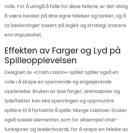
rolle. For å unngå å falle for disse fellene, er det viktig
å være bevisst på dine egne følelser og tanker, og å
ta beslutninger basert på logikk og strategi, snarere
enn impulsivitet.
Effekten av Farger og Lyd på
Spilleopplevelsen
Designet av «crash casino»-spillet spiller også en
rolle i å skape en spennende og engasjerende
opplevelse. Bruken av lyse farger, animasjoner og
lydeffekter kan øke spenningen og oppmuntre
spillere til å fortsette å spille. Mange casinoer bruker
også sosiale elementer, som for eksempel chat-
funksjoner og leaderboards, for å skape en følelse av