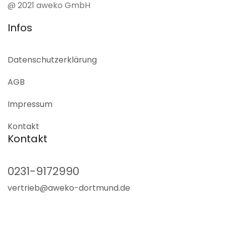
@ 2021 aweko GmbH
Infos
Datenschutz­erklärung
AGB
Impressum
Kontakt
Kontakt
0231-9172990
vertrieb@aweko-dortmund.de