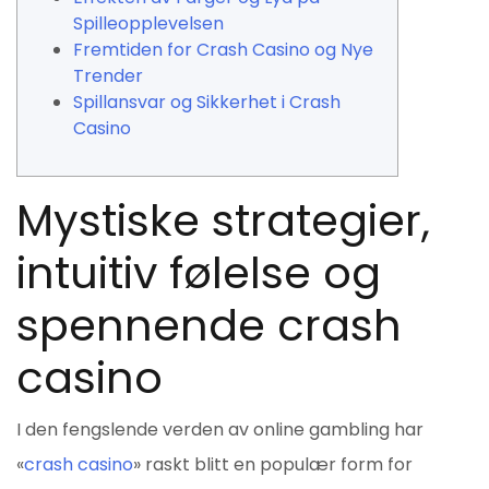
Spilleopplevelsen
Fremtiden for Crash Casino og Nye
Trender
Spillansvar og Sikkerhet i Crash
Casino
Mystiske strategier,
intuitiv følelse og
spennende crash
casino
I den fengslende verden av online gambling har
«
crash casino
» raskt blitt en populær form for