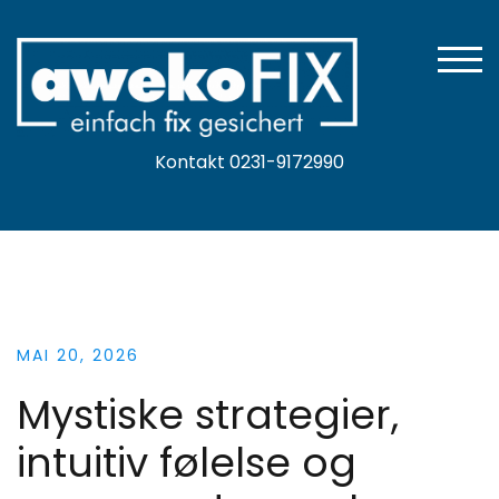
Zum
Inhalt
springen
TOGG
Kontakt 0231-9172990
MAI 20, 2026
Mystiske strategier,
intuitiv følelse og