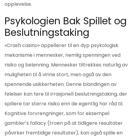
opplevelse.
Psykologien Bak Spillet og
Beslutningstaking
«Crash casino» appellerer til en dyp psykologisk
mekanisme i mennesker, nemlig spenningen ved
risiko og belønning. Mennesker tiltrekkes naturlig av
muligheten til å vinne stort, men også av den
spennende usikkerheten. Denne blandingen av
følelser kan føre til irrasjonell beslutningstaking, der
spillere tar større risiko enn de egentlig har råd til.
Kognitive forvrengninger, som for eksempel
gambler’s fallacy (troen på at tidligere resultater
påvirker fremtidige resultater), kan også spille en