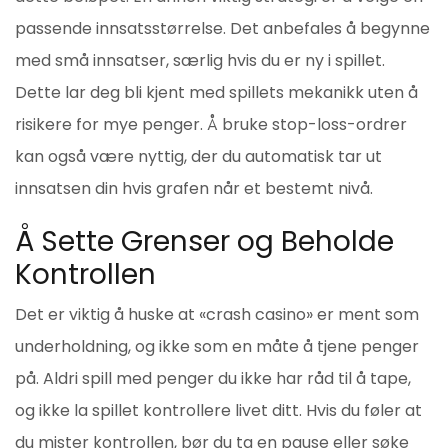
passende innsatsstørrelse. Det anbefales å begynne
med små innsatser, særlig hvis du er ny i spillet.
Dette lar deg bli kjent med spillets mekanikk uten å
risikere for mye penger. Å bruke stop-loss-ordrer
kan også være nyttig, der du automatisk tar ut
innsatsen din hvis grafen når et bestemt nivå.
Å Sette Grenser og Beholde
Kontrollen
Det er viktig å huske at «crash casino» er ment som
underholdning, og ikke som en måte å tjene penger
på. Aldri spill med penger du ikke har råd til å tape,
og ikke la spillet kontrollere livet ditt. Hvis du føler at
du mister kontrollen, bør du ta en pause eller søke