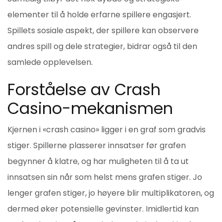
elementer til å holde erfarne spillere engasjert.
Spillets sosiale aspekt, der spillere kan observere
andres spill og dele strategier, bidrar også til den
samlede opplevelsen.
Forståelse av Crash
Casino-mekanismen
Kjernen i «crash casino» ligger i en graf som gradvis
stiger. Spillerne plasserer innsatser før grafen
begynner å klatre, og har muligheten til å ta ut
innsatsen sin når som helst mens grafen stiger. Jo
lenger grafen stiger, jo høyere blir multiplikatoren, og
dermed øker potensielle gevinster. Imidlertid kan