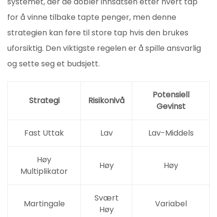
systemet, der de dobler innsatsen etter hvert tap
for å vinne tilbake tapte penger, men denne
strategien kan føre til store tap hvis den brukes
uforsiktig. Den viktigste regelen er å spille ansvarlig
og sette seg et budsjett.
Potensiell
Strategi
Risikonivå
Gevinst
Fast Uttak
Lav
Lav-Middels
Høy
Høy
Høy
Multiplikator
Svært
Martingale
Variabel
Høy