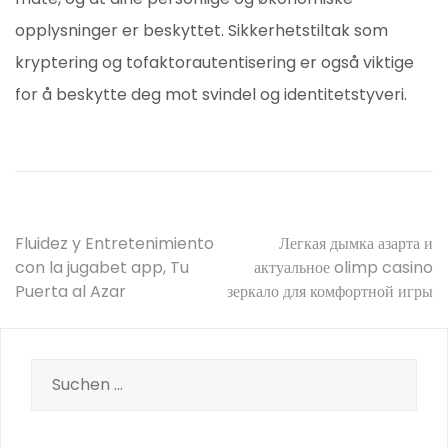
opplysninger er beskyttet. Sikkerhetstiltak som
kryptering og tofaktorautentisering er også viktige
for å beskytte deg mot svindel og identitetstyveri.
Beitrags-
Fluidez y Entretenimiento
Легкая дымка азарта и
con la jugabet app, Tu
актуальное olimp casino
Navigation
Puerta al Azar
зеркало для комфортной игры
Suche
nach: