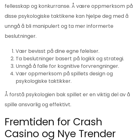
fellesskap og konkurranse. Å være oppmerksom på
disse psykologiske taktikene kan hjelpe deg med å
unngå å bli manipulert og ta mer informerte
beslutninger.
Vær bevisst på dine egne følelser.
Ta beslutninger basert på logikk og strategi.
Unngå å falle for kognitive forvrengninger.
Vær oppmerksom på spillets design og
psykologiske taktikker.
Å forstå psykologien bak spillet er en viktig del av å
spille ansvarlig og effektivt.
Fremtiden for Crash
Casino og Nye Trender