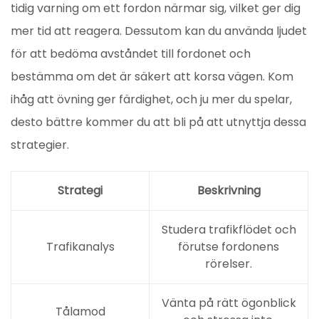
tidig varning om ett fordon närmar sig, vilket ger dig
mer tid att reagera. Dessutom kan du använda ljudet
för att bedöma avståndet till fordonet och
bestämma om det är säkert att korsa vägen. Kom
ihåg att övning ger färdighet, och ju mer du spelar,
desto bättre kommer du att bli på att utnyttja dessa
strategier.
Strategi
Beskrivning
Studera trafikflödet och
Trafikanalys
förutse fordonens
rörelser.
Vänta på rätt ögonblick
Tålamod