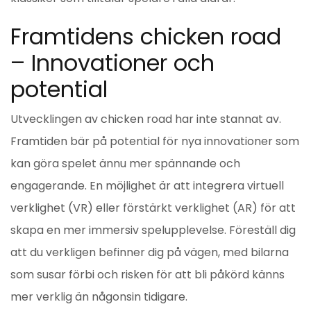
Framtidens chicken road
– Innovationer och
potential
Utvecklingen av chicken road har inte stannat av.
Framtiden bär på potential för nya innovationer som
kan göra spelet ännu mer spännande och
engagerande. En möjlighet är att integrera virtuell
verklighet (VR) eller förstärkt verklighet (AR) för att
skapa en mer immersiv spelupplevelse. Föreställ dig
att du verkligen befinner dig på vägen, med bilarna
som susar förbi och risken för att bli påkörd känns
mer verklig än någonsin tidigare.