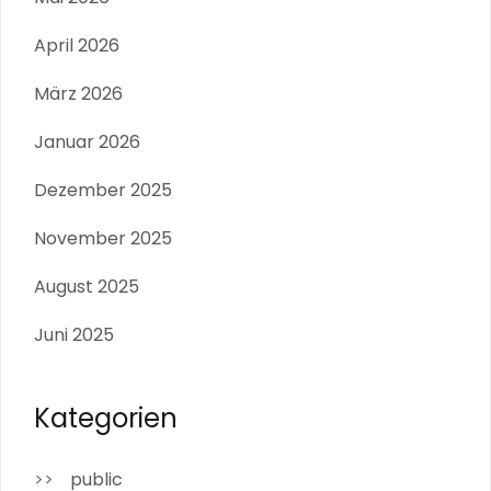
April 2026
März 2026
Januar 2026
Dezember 2025
November 2025
August 2025
Juni 2025
Kategorien
public