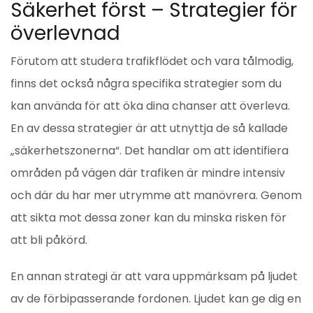
Säkerhet först – Strategier för
överlevnad
Förutom att studera trafikflödet och vara tålmodig,
finns det också några specifika strategier som du
kan använda för att öka dina chanser att överleva.
En av dessa strategier är att utnyttja de så kallade
„säkerhetszonerna“. Det handlar om att identifiera
områden på vägen där trafiken är mindre intensiv
och där du har mer utrymme att manövrera. Genom
att sikta mot dessa zoner kan du minska risken för
att bli påkörd.
En annan strategi är att vara uppmärksam på ljudet
av de förbipasserande fordonen. Ljudet kan ge dig en