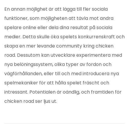
En annan möjlighet är att lägga till fler sociala
funktioner, som möjligheten att tävla mot andra
spelare online eller dela dina resultat på sociala
medier. Detta skulle öka spelets konkurrenskraft och
skapa en mer levande community kring chicken
road. Dessutom kan utvecklare experimentera med
nya belöningssystem, olika typer av fordon och
vägförhållanden, eller till och med introducera nya
spelmekaniker för att hålla spelet fräscht och
intressant. Potentialen är oändlig, och framtiden för
chicken road ser ljus ut.