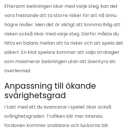
Eftersom belöningen ökar med varje steg, kan det
vara frestande att ta större risker för att nå ännu
högre nivåer. Men det är viktigt att komma ihåg att
risken också ökar med varje steg. Därför måste du
hitta en balans mellan att ta risker och att spela det
säkert. En klok spelare kommer att välja strategier
som maximerar belöningen utan att äventyra sin
överlevnad.
Anpassning till ökande
svårighetsgrad
I takt med att du avancerar i spelet ökar också
svårighetsgraden. Trafiken blir mer intensiv,
fordonen kommer snabbare och luckorna blir