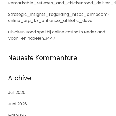
Remarkable_reflexes_and_chickenroad_deliver_th
Strategic_insights_regarding_https_olimpcom-
online_org_kz_enhance_athletic_devel
Chicken Road spel bij online casino in Nederland
Voor- en nadelen.3447
Neueste Kommentare
Archive
Juli 2026
Juni 2026
Mai 2026