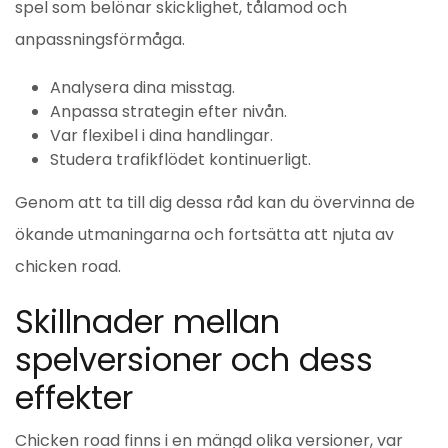
spel som belönar skicklighet, tålamod och
anpassningsförmåga.
Analysera dina misstag.
Anpassa strategin efter nivån.
Var flexibel i dina handlingar.
Studera trafikflödet kontinuerligt.
Genom att ta till dig dessa råd kan du övervinna de
ökande utmaningarna och fortsätta att njuta av
chicken road.
Skillnader mellan
spelversioner och dess
effekter
Chicken road finns i en mängd olika versioner, var