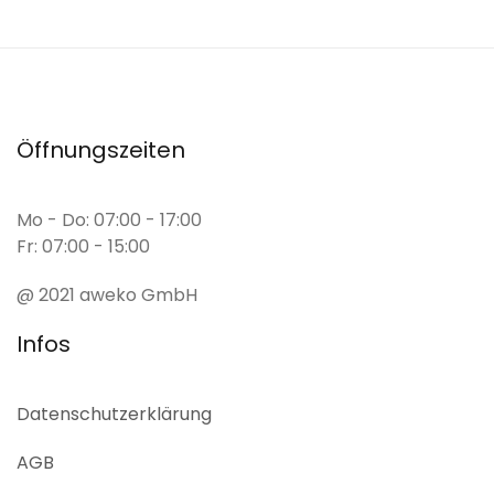
Öffnungszeiten
Mo - Do: 07:00 - 17:00
Fr: 07:00 - 15:00
@ 2021 aweko GmbH
Infos
Datenschutz­erklärung
AGB