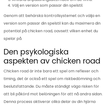
Välj en version som passar din spelstil.
Genom att behärska kontrollsystemet och välja en
version som passar din spelstil kan du maximera din
potential på chicken road, oavsett vilken enhet du
spelar på.
Den psykologiska
aspekten av chicken road
Chicken road är inte bara ett spel om reflexer och
timing, det är också ett spel om riskbedömning och
beslutsfattande. Du måste ständigt väga risken för
att bli påkörd mot belöningen för att nå andra sidan.
Denna process aktiverar olika delar av din hjärna