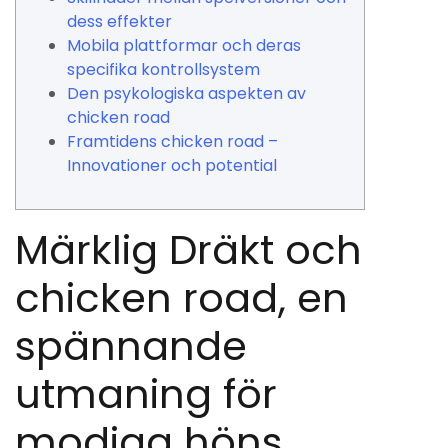
dess effekter
Mobila plattformar och deras
specifika kontrollsystem
Den psykologiska aspekten av
chicken road
Framtidens chicken road –
Innovationer och potential
Märklig Dräkt och
chicken road, en
spännande
utmaning för
modiga höns