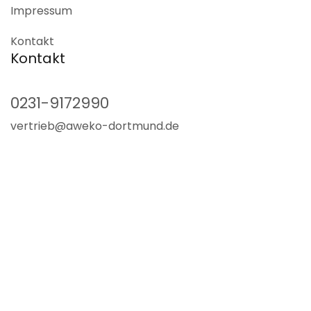
Impressum
Kontakt
Kontakt
0231-9172990
vertrieb@aweko-dortmund.de