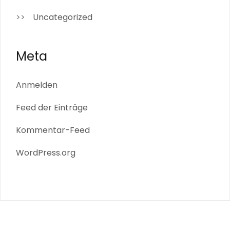
Uncategorized
Meta
Anmelden
Feed der Einträge
Kommentar-Feed
WordPress.org