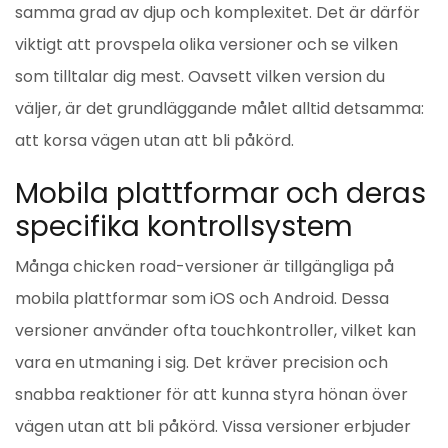
samma grad av djup och komplexitet. Det är därför
viktigt att provspela olika versioner och se vilken
som tilltalar dig mest. Oavsett vilken version du
väljer, är det grundläggande målet alltid detsamma:
att korsa vägen utan att bli påkörd.
Mobila plattformar och deras
specifika kontrollsystem
Många chicken road-versioner är tillgängliga på
mobila plattformar som iOS och Android. Dessa
versioner använder ofta touchkontroller, vilket kan
vara en utmaning i sig. Det kräver precision och
snabba reaktioner för att kunna styra hönan över
vägen utan att bli påkörd. Vissa versioner erbjuder