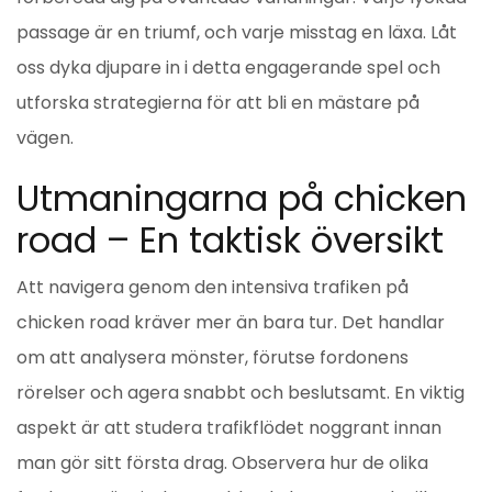
passage är en triumf, och varje misstag en läxa. Låt
oss dyka djupare in i detta engagerande spel och
utforska strategierna för att bli en mästare på
vägen.
Utmaningarna på chicken
road – En taktisk översikt
Att navigera genom den intensiva trafiken på
chicken road kräver mer än bara tur. Det handlar
om att analysera mönster, förutse fordonens
rörelser och agera snabbt och beslutsamt. En viktig
aspekt är att studera trafikflödet noggrant innan
man gör sitt första drag. Observera hur de olika