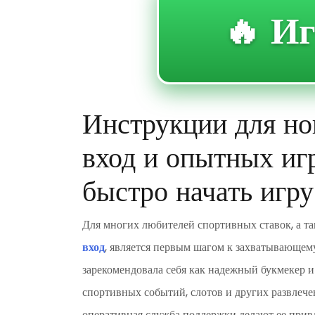
🔥 Иг
Инструкции для но
вход и опытных иг
быстро начать игру
Для многих любителей спортивных ставок, а та
вход
, является первым шагом к захватывающем
зарекомендовала себя как надежный букмекер 
спортивных событий, слотов и других развлеч
оперативная служба поддержки делают ее прив