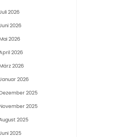
Juli 2026
Juni 2026
Mai 2026
April 2026
März 2026
Januar 2026
Dezember 2025
November 2025
August 2025
Juni 2025