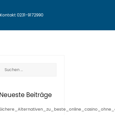
Kontakt 0231-9172990
Suche
nach:
Neueste Beiträge
Sichere_Alternativen_zu_beste_online_casino_ohne_o