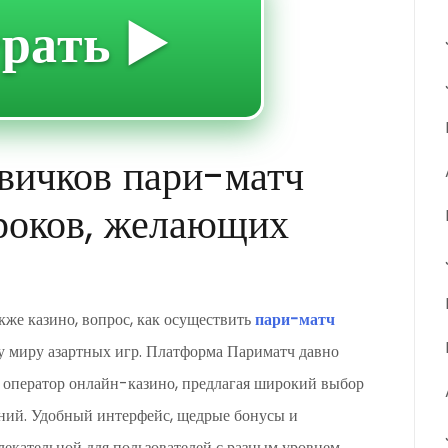
рать ▶️
вичков пари-матч
роков, желающих
кже казино, вопрос, как осуществить
пари-матч
у миру азартных игр. Платформа Париматч давно
и оператор онлайн-казино, предлагая широкий выбор
ений. Удобный интерфейс, щедрые бонусы и
лекательной для пользователей с разным уровнем