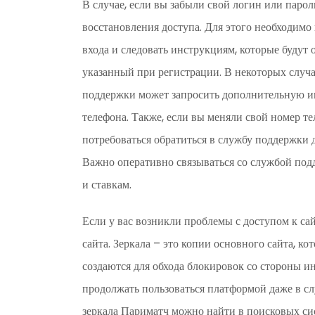
В случае, если вы забыли свой логин или паро
восстановления доступа. Для этого необходимо
входа и следовать инструкциям, которые будут
указанный при регистрации. В некоторых случа
поддержки может запросить дополнительную и
телефона. Также, если вы меняли свой номер т
потребоваться обратиться в службу поддержки 
Важно оперативно связываться со службой подд
и ставкам.
Если у вас возникли проблемы с доступом к са
сайта. Зеркала – это копии основного сайта, 
создаются для обхода блокировок со стороны и
продолжать пользоваться платформой даже в сл
зеркала Париматч можно найти в поисковых си