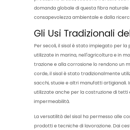
domanda globale di questa fibra naturale 
consapevolezza ambientale e dalla ricerca di
Gli Usi Tradizionali de
Per secoli, il sisal è stato impiegato per l
utilizzate in marina, nell'agricoltura e in mo
trazione e alla corrosione lo rendono un m
corde, il sisal è stato tradizionalmente utili
sacchi, stuoie e altri manufatti artigianali.
utilizzate anche per la costruzione di tetti
impermeabilità.
La versatilità del sisal ha permesso alle 
prodotti e tecniche di lavorazione. Dai cest