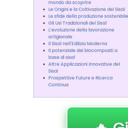
mondo da scoprire
Le Origini e la Coltivazione del Sisal
Le sfide della produzione sostenibil
Gli Usi Tradizionali del Sisal
L’evoluzione della lavorazione
artigianale
Il Sisal nell'Edilizia Moderna
Il potenziale dei biocompositi a
base di sisal
Altre Applicazioni Innovative del
Sisal
Prospettive Future e Ricerca
Continua