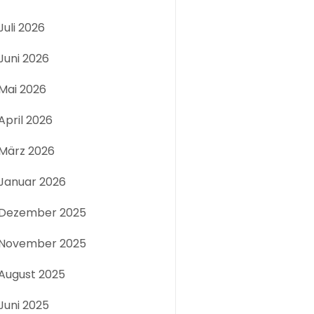
Juli 2026
Juni 2026
Mai 2026
April 2026
März 2026
Januar 2026
Dezember 2025
November 2025
August 2025
Juni 2025