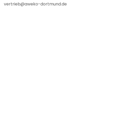
vertrieb@aweko-dortmund.de