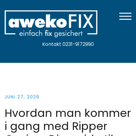
Zum
Inhalt
springen
TOGG
Kontakt 0231-9172990
JUNI 27, 2026
Hvordan man kommer
i gang med Ripper