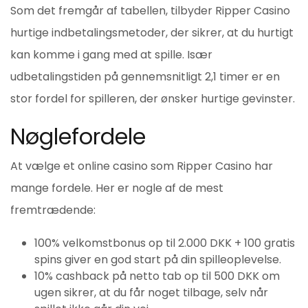
Som det fremgår af tabellen, tilbyder Ripper Casino
hurtige indbetalingsmetoder, der sikrer, at du hurtigt
kan komme i gang med at spille. Især
udbetalingstiden på gennemsnitligt 2,1 timer er en
stor fordel for spilleren, der ønsker hurtige gevinster.
Nøglefordele
At vælge et online casino som Ripper Casino har
mange fordele. Her er nogle af de mest
fremtrædende:
100% velkomstbonus op til 2.000 DKK + 100 gratis
spins giver en god start på din spilleoplevelse.
10% cashback på netto tab op til 500 DKK om
ugen sikrer, at du får noget tilbage, selv når