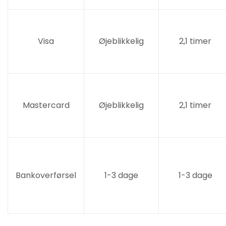
Visa
Øjeblikkelig
2,1 timer
Mastercard
Øjeblikkelig
2,1 timer
Bankoverførsel
1-3 dage
1-3 dage