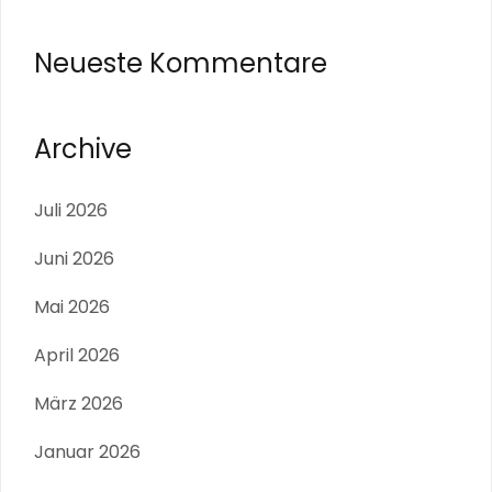
Neueste Kommentare
Archive
Juli 2026
Juni 2026
Mai 2026
April 2026
März 2026
Januar 2026