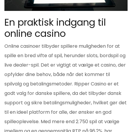
En praktisk indgang til
online casino
Online casinoer tilbyder spillere muligheden for at
spille en bred vifte af spil, herunder slots, bordspil og
live dealer-spil. Det er vigtigt at vælge et casino, der
opfylder dine behov, både når det kommer til
spilvalg og betalingsmetoder. Ripper Casino er et
godt valg for danske spillere, da det tilbyder dansk
support og sikre betalingsmuligheder, hvilket gør det
til en ideel platform for alle, der ønsker en god
spilleoplevelse. Med mere end 2.750 spil at vælge
imellem og en gennemsnitlig RTP på 96,2%, har