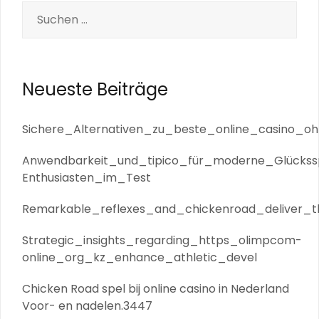
Suche
nach:
Neueste Beiträge
Sichere_Alternativen_zu_beste_online_casino_oh
Anwendbarkeit_und_tipico_für_moderne_Glückssp
Enthusiasten_im_Test
Remarkable_reflexes_and_chickenroad_deliver_th
Strategic_insights_regarding_https_olimpcom-
online_org_kz_enhance_athletic_devel
Chicken Road spel bij online casino in Nederland
Voor- en nadelen.3447