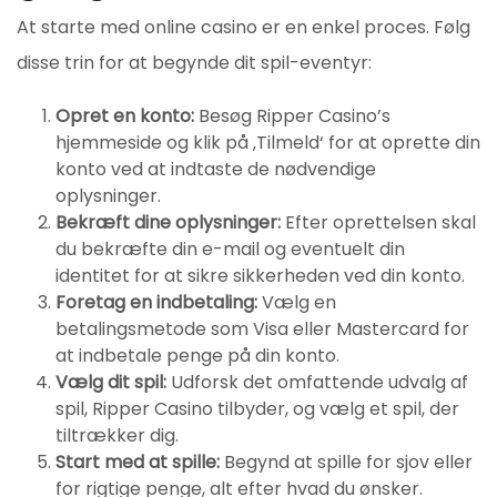
At starte med online casino er en enkel proces. Følg
disse trin for at begynde dit spil-eventyr:
Opret en konto:
Besøg Ripper Casino’s
hjemmeside og klik på ‚Tilmeld‘ for at oprette din
konto ved at indtaste de nødvendige
oplysninger.
Bekræft dine oplysninger:
Efter oprettelsen skal
du bekræfte din e-mail og eventuelt din
identitet for at sikre sikkerheden ved din konto.
Foretag en indbetaling:
Vælg en
betalingsmetode som Visa eller Mastercard for
at indbetale penge på din konto.
Vælg dit spil:
Udforsk det omfattende udvalg af
spil, Ripper Casino tilbyder, og vælg et spil, der
tiltrækker dig.
Start med at spille:
Begynd at spille for sjov eller
for rigtige penge, alt efter hvad du ønsker.