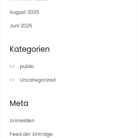
August 2025
Juni 2025
Kategorien
public
Uncategorized
Meta
Anmelden
Feed der Einträge