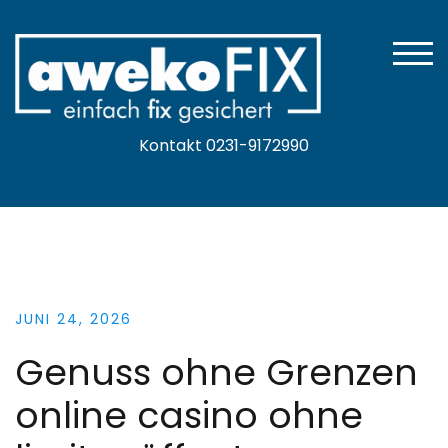
Zum
Inhalt
springen
TOGG
Kontakt 0231-9172990
JUNI 24, 2026
Genuss ohne Grenzen
online casino ohne