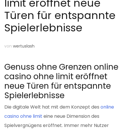
limit eröffnet neue
Türen für entspannte
Spielerlebnisse
von
wertuslash
Genuss ohne Grenzen online
casino ohne limit eröffnet
neue Türen für entspannte
Spielerlebnisse
Die digitale Welt hat mit dem Konzept des
online
casino ohne limit
eine neue Dimension des
Spielvergnügens eröffnet. Immer mehr Nutzer