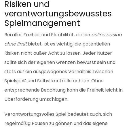
Risiken und
verantwortungsbewusstes
Spielmanagement
Bei aller Freiheit und Flexibilität, die ein
online casino
ohne limit
bietet, ist es wichtig, die potentiellen
Risiken nicht außer Acht zu lassen. Jeder Nutzer
sollte sich der eigenen Grenzen bewusst sein und
stets auf ein ausgewogenes Verhältnis zwischen
Spielspaß und Selbstkontrolle achten. Ohne
entsprechende Beachtung kann die Freiheit leicht in
Überforderung umschlagen.
Verantwortungsvolles Spiel bedeutet auch, sich
regelmäßig Pausen zu gönnen und das eigene