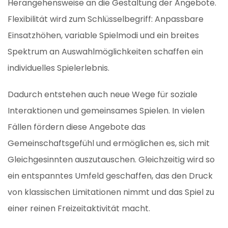
Herangehensweise an die Gestaltung der Angebote.
Flexibilität wird zum Schlüsselbegriff: Anpassbare
Einsatzhöhen, variable Spielmodi und ein breites
Spektrum an Auswahlmöglichkeiten schaffen ein
individuelles Spielerlebnis.
Dadurch entstehen auch neue Wege für soziale
Interaktionen und gemeinsames Spielen. In vielen
Fällen fördern diese Angebote das
Gemeinschaftsgefühl und ermöglichen es, sich mit
Gleichgesinnten auszutauschen. Gleichzeitig wird so
ein entspanntes Umfeld geschaffen, das den Druck
von klassischen Limitationen nimmt und das Spiel zu
einer reinen Freizeitaktivität macht.