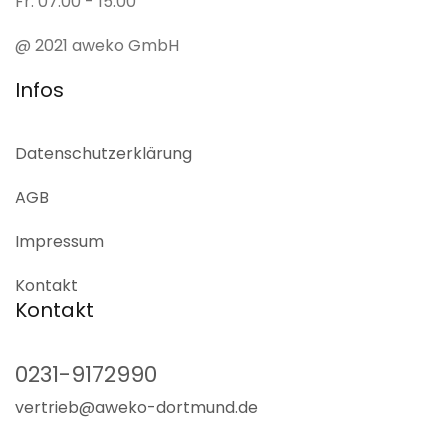
Fr: 07:00 - 15:00
@ 2021 aweko GmbH
Infos
Datenschutz­erklärung
AGB
Impressum
Kontakt
Kontakt
0231-9172990
vertrieb@aweko-dortmund.de