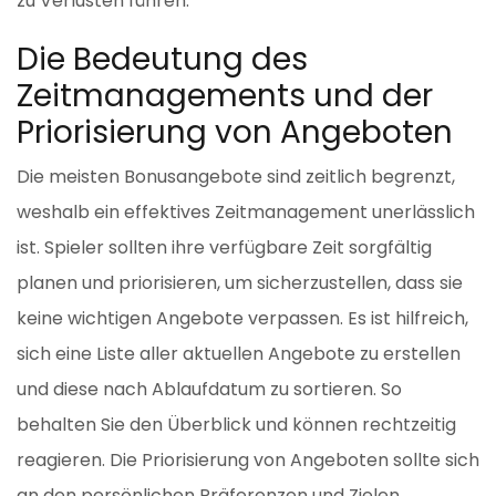
zu Verlusten führen.
Die Bedeutung des
Zeitmanagements und der
Priorisierung von Angeboten
Die meisten Bonusangebote sind zeitlich begrenzt,
weshalb ein effektives Zeitmanagement unerlässlich
ist. Spieler sollten ihre verfügbare Zeit sorgfältig
planen und priorisieren, um sicherzustellen, dass sie
keine wichtigen Angebote verpassen. Es ist hilfreich,
sich eine Liste aller aktuellen Angebote zu erstellen
und diese nach Ablaufdatum zu sortieren. So
behalten Sie den Überblick und können rechtzeitig
reagieren. Die Priorisierung von Angeboten sollte sich
an den persönlichen Präferenzen und Zielen