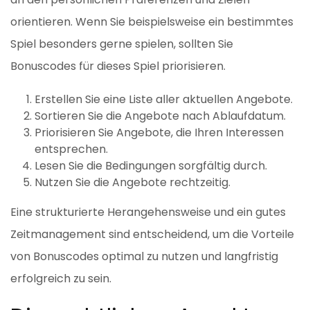
orientieren. Wenn Sie beispielsweise ein bestimmtes
Spiel besonders gerne spielen, sollten Sie
Bonuscodes für dieses Spiel priorisieren.
Erstellen Sie eine Liste aller aktuellen Angebote.
Sortieren Sie die Angebote nach Ablaufdatum.
Priorisieren Sie Angebote, die Ihren Interessen
entsprechen.
Lesen Sie die Bedingungen sorgfältig durch.
Nutzen Sie die Angebote rechtzeitig.
Eine strukturierte Herangehensweise und ein gutes
Zeitmanagement sind entscheidend, um die Vorteile
von Bonuscodes optimal zu nutzen und langfristig
erfolgreich zu sein.