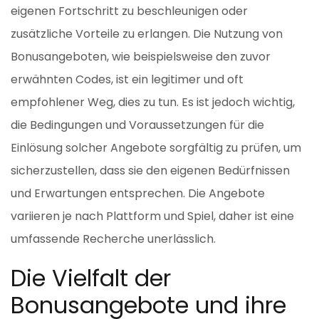
eigenen Fortschritt zu beschleunigen oder
zusätzliche Vorteile zu erlangen. Die Nutzung von
Bonusangeboten, wie beispielsweise den zuvor
erwähnten Codes, ist ein legitimer und oft
empfohlener Weg, dies zu tun. Es ist jedoch wichtig,
die Bedingungen und Voraussetzungen für die
Einlösung solcher Angebote sorgfältig zu prüfen, um
sicherzustellen, dass sie den eigenen Bedürfnissen
und Erwartungen entsprechen. Die Angebote
variieren je nach Plattform und Spiel, daher ist eine
umfassende Recherche unerlässlich.
Die Vielfalt der
Bonusangebote und ihre