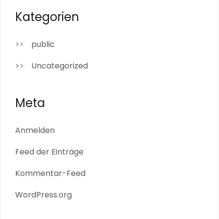
Kategorien
public
Uncategorized
Meta
Anmelden
Feed der Einträge
Kommentar-Feed
WordPress.org