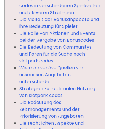
codes in verschiedenen Spielwelten
und cleveren Strategien
Die Vielfalt der Bonusangebote und
ihre Bedeutung für Spieler
Die Rolle von Aktionen und Events
bei der Vergabe von Bonuscodes
Die Bedeutung von Communitys
und Foren für die Suche nach
slotpark codes
Wie man seriöse Quellen von
unseriösen Angeboten
unterscheidet
Strategien zur optimalen Nutzung
von slotpark codes
Die Bedeutung des
Zeitmanagements und der
Priorisierung von Angeboten
Die rechtlichen Aspekte und