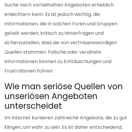
Suche nach vorteilhaften Angeboten erheblich
erleichtern kann. Es ist jedoch wichtig, die
Informationen, die in solchen Foren und Gruppen
geteilt werden, kritisch zu hinterfragen und
sicherzustellen, dass sie von vertrauenswürdigen
Quellen stammen. Falsche oder veraltete
Informationen können zu Enttäuschungen und
Frustrationen führen.
Wie man seriöse Quellen von
unseriösen Angeboten
unterscheidet
Im Internet kursieren zahlreiche Angebote, die zu gut
klingen, um wahr zu sein. Es ist daher entscheidend,