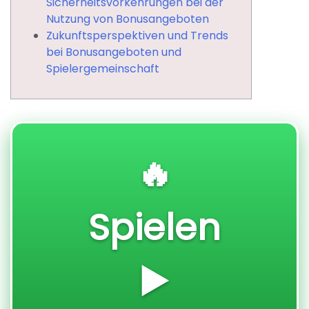
Sicherheitsvorkehrungen bei der
Nutzung von Bonusangeboten
Zukunftsperspektiven und Trends
bei Bonusangeboten und
Spielergemeinschaft
🔥
Spielen
▶️