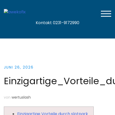
Zum
Inhalt
springen
TOGG
Kontakt 0231-9172990
JUNI 26, 2026
Einzigartige_Vorteile
von
wertuslash
Einzigartige Vorteile durch slotpark