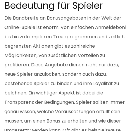
Bedeutung für Spieler
Die Bandbreite an Bonusangeboten in der Welt der
Online-Spiele ist enorm. Von einfachen Anmeldeboni
bis hin zu komplexen Treueprogrammen und zeitlich
begrenzten Aktionen gibt es zahlreiche
Möglichkeiten, von zusätzlichen Vorteilen zu
profitieren. Diese Angebote dienen nicht nur dazu,
neue Spieler anzulocken, sondern auch dazu,
bestehende Spieler zu binden und ihre Loyalität zu
belohnen. Ein wichtiger Aspekt ist dabei die
Transparenz der Bedingungen. Spieler sollten immer
genau wissen, welche Voraussetzungen erfüllt sein
müssen, um einen Bonus zu erhalten und wie dieser
umgesetzt werden kann. Oft gibt es beispielsweise