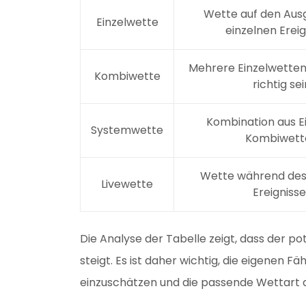
Wette auf den Aus
Einzelwette
einzelnen Ereig
Mehrere Einzelwetten
Kombiwette
richtig sei
Kombination aus E
Systemwette
Kombiwett
Wette während des
Livewette
Ereignisse
Die Analyse der Tabelle zeigt, dass der po
steigt. Es ist daher wichtig, die eigenen Fä
einzuschätzen und die passende Wettart 