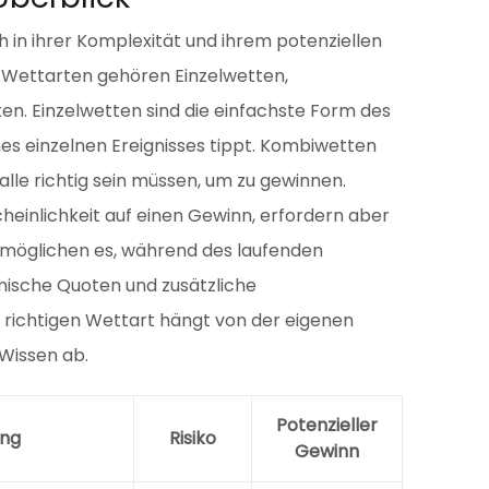
ch in ihrer Komplexität und ihrem potenziellen
 Wettarten gehören Einzelwetten,
n. Einzelwetten sind die einfachste Form des
es einzelnen Ereignisses tippt. Kombiwetten
lle richtig sein müssen, um zu gewinnen.
einlichkeit auf einen Gewinn, erfordern aber
rmöglichen es, während des laufenden
mische Quoten und zusätzliche
 richtigen Wettart hängt von der eigenen
Wissen ab.
Potenzieller
ung
Risiko
Gewinn