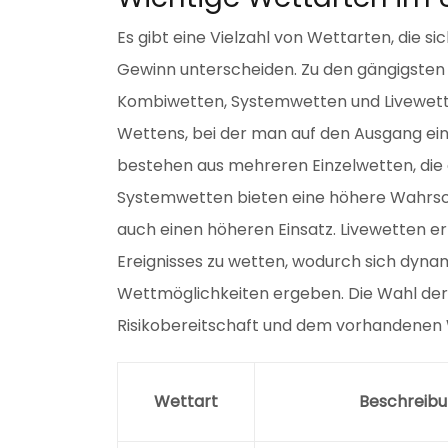
Es gibt eine Vielzahl von Wettarten, die si
Gewinn unterscheiden. Zu den gängigsten
Kombiwetten, Systemwetten und Livewette
Wettens, bei der man auf den Ausgang ein
bestehen aus mehreren Einzelwetten, die a
Systemwetten bieten eine höhere Wahrsch
auch einen höheren Einsatz. Livewetten e
Ereignisses zu wetten, wodurch sich dyna
Wettmöglichkeiten ergeben. Die Wahl der
Risikobereitschaft und dem vorhandenen 
Wettart
Beschreib