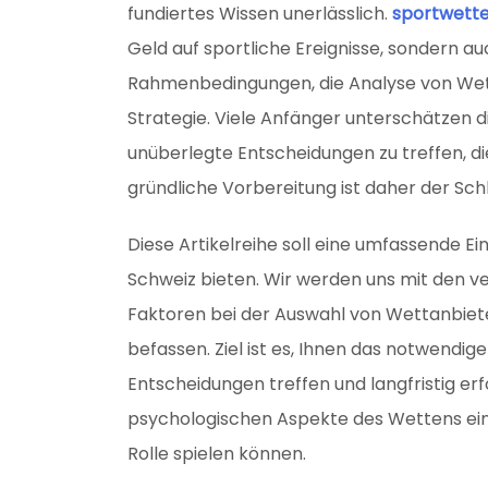
fundiertes Wissen unerlässlich.
sportwett
Geld auf sportliche Ereignisse, sondern a
Rahmenbedingungen, die Analyse von Wett
Strategie. Viele Anfänger unterschätzen d
unüberlegte Entscheidungen zu treffen, die
gründliche Vorbereitung ist daher der Schl
Diese Artikelreihe soll eine umfassende Ei
Schweiz bieten. Wir werden uns mit den v
Faktoren bei der Auswahl von Wettanbiete
befassen. Ziel ist es, Ihnen das notwendig
Entscheidungen treffen und langfristig erf
psychologischen Aspekte des Wettens ein
Rolle spielen können.