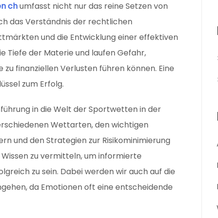
en ch
umfasst nicht nur das reine Setzen von
uch das Verständnis der rechtlichen
märkten und die Entwicklung einer effektiven
ie Tiefe der Materie und laufen Gefahr,
 zu finanziellen Verlusten führen können. Eine
üssel zum Erfolg.
nführung in die Welt der Sportwetten in der
erschiedenen Wettarten, den wichtigen
rn und den Strategien zur Risikominimierung
e Wissen zu vermitteln, um informierte
olgreich zu sein. Dabei werden wir auch auf die
gehen, da Emotionen oft eine entscheidende