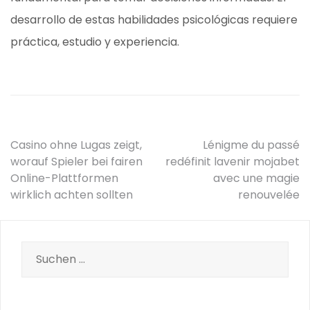
desarrollo de estas habilidades psicológicas requiere
práctica, estudio y experiencia.
Beitrags-
Casino ohne Lugas zeigt,
Lénigme du passé
worauf Spieler bei fairen
redéfinit lavenir mojabet
Navigation
Online-Plattformen
avec une magie
wirklich achten sollten
renouvelée
Suche
nach: