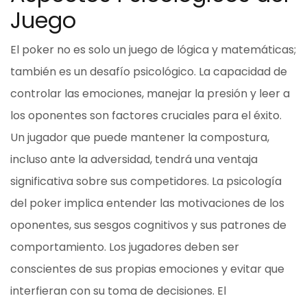
Juego
El poker no es solo un juego de lógica y matemáticas;
también es un desafío psicológico. La capacidad de
controlar las emociones, manejar la presión y leer a
los oponentes son factores cruciales para el éxito.
Un jugador que puede mantener la compostura,
incluso ante la adversidad, tendrá una ventaja
significativa sobre sus competidores. La psicología
del poker implica entender las motivaciones de los
oponentes, sus sesgos cognitivos y sus patrones de
comportamiento. Los jugadores deben ser
conscientes de sus propias emociones y evitar que
interfieran con su toma de decisiones. El