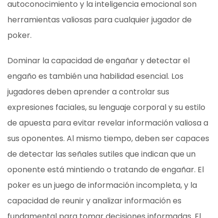
autoconocimiento y la inteligencia emocional son
herramientas valiosas para cualquier jugador de
poker.
Dominar la capacidad de engañar y detectar el
engaño es también una habilidad esencial. Los
jugadores deben aprender a controlar sus
expresiones faciales, su lenguaje corporal y su estilo
de apuesta para evitar revelar información valiosa a
sus oponentes. Al mismo tiempo, deben ser capaces
de detectar las señales sutiles que indican que un
oponente está mintiendo o tratando de engañar. El
poker es un juego de información incompleta, y la
capacidad de reunir y analizar información es
fundamental para tomar decisiones informadas. El