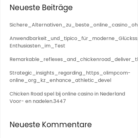
Neueste Beiträge
Sichere_Alternativen_zu_beste_online_casino_oh
Anwendbarkeit_und_tipico_für_moderne_Glückssp
Enthusiasten_im_Test
Remarkable_reflexes_and_chickenroad_deliver_th
Strategic_insights_regarding_https_olimpcom-
online_org_kz_enhance_athletic_devel
Chicken Road spel bij online casino in Nederland
Voor- en nadelen.3447
Neueste Kommentare