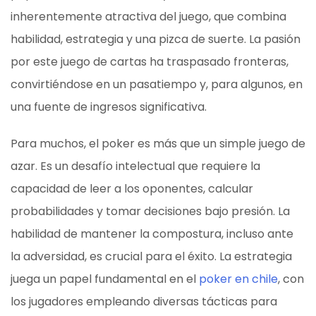
inherentemente atractiva del juego, que combina
habilidad, estrategia y una pizca de suerte. La pasión
por este juego de cartas ha traspasado fronteras,
convirtiéndose en un pasatiempo y, para algunos, en
una fuente de ingresos significativa.
Para muchos, el poker es más que un simple juego de
azar. Es un desafío intelectual que requiere la
capacidad de leer a los oponentes, calcular
probabilidades y tomar decisiones bajo presión. La
habilidad de mantener la compostura, incluso ante
la adversidad, es crucial para el éxito. La estrategia
juega un papel fundamental en el
poker en chile
, con
los jugadores empleando diversas tácticas para