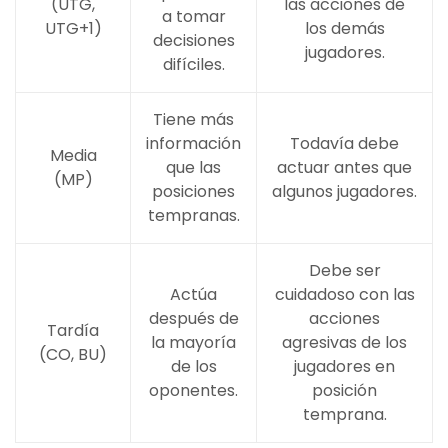
(UTG,
las acciones de
a tomar
UTG+1)
los demás
decisiones
jugadores.
difíciles.
Tiene más
información
Todavía debe
Media
que las
actuar antes que
(MP)
posiciones
algunos jugadores.
tempranas.
Debe ser
Actúa
cuidadoso con las
después de
acciones
Tardía
la mayoría
agresivas de los
(CO, BU)
de los
jugadores en
oponentes.
posición
temprana.