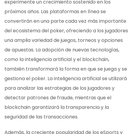
experimente un crecimiento sostenido en los
próximos años. Las plataformas en línea se
convertirán en una parte cada vez más importante
del ecosistema del poker, ofreciendo a los jugadores
una amplia variedad de juegos, torneos y opciones
de apuestas. La adopción de nuevas tecnologías,
como la inteligencia artificial y el blockchain,
también transformará la forma en que se juega y se
gestiona el poker. La inteligencia artificial se utilizará
para analizar las estrategias de los jugadores y
detectar patrones de fraude, mientras que el
blockchain garantizará la transparencia y la
seguridad de las transacciones.
Además, la creciente popularidad de los eSports y