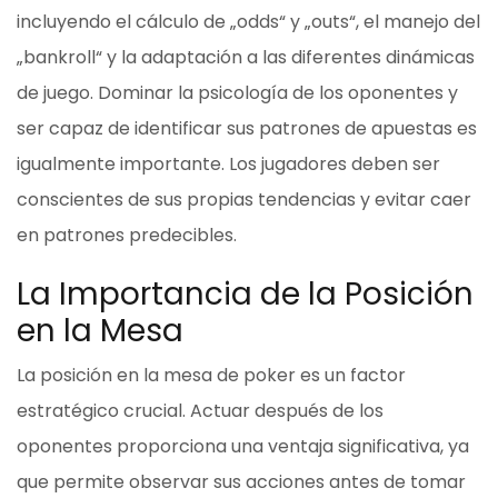
incluyendo el cálculo de „odds“ y „outs“, el manejo del
„bankroll“ y la adaptación a las diferentes dinámicas
de juego. Dominar la psicología de los oponentes y
ser capaz de identificar sus patrones de apuestas es
igualmente importante. Los jugadores deben ser
conscientes de sus propias tendencias y evitar caer
en patrones predecibles.
La Importancia de la Posición
en la Mesa
La posición en la mesa de poker es un factor
estratégico crucial. Actuar después de los
oponentes proporciona una ventaja significativa, ya
que permite observar sus acciones antes de tomar