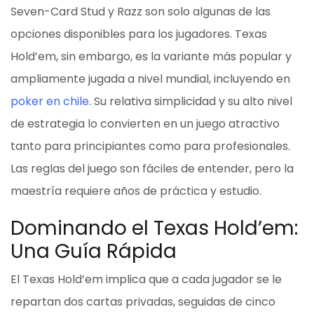
Seven-Card Stud y Razz son solo algunas de las
opciones disponibles para los jugadores. Texas
Hold’em, sin embargo, es la variante más popular y
ampliamente jugada a nivel mundial, incluyendo en
poker en chile
. Su relativa simplicidad y su alto nivel
de estrategia lo convierten en un juego atractivo
tanto para principiantes como para profesionales.
Las reglas del juego son fáciles de entender, pero la
maestría requiere años de práctica y estudio.
Dominando el Texas Hold’em:
Una Guía Rápida
El Texas Hold’em implica que a cada jugador se le
repartan dos cartas privadas, seguidas de cinco