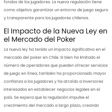
fondos de los jugadores. La nueva regulación tiene
como objetivo garantizar un entorno de juego seguro
y transparente para los jugadores chilenos.
El Impacto de la Nueva Ley en
el Mercado del Poker
La nueva ley ha tenido un impacto significativo en el
mercado del poker en Chile. Si bien ha limitado el
número de operadores que pueden ofrecer servicios
de juego en línea, también ha proporcionado mayor
confianza a los jugadores y ha atraído a inversores
interesados en establecer negocios legales en el
país. Se espera que la regulación impulse el
crecimiento del mercado a largo plazo, creando