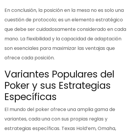
En conclusión, la posición en la mesa no es solo una
cuestión de protocolo; es un elemento estratégico
que debe ser cuidadosamente considerado en cada
mano. La flexibilidad y la capacidad de adaptación
son esenciales para maximizar las ventajas que
ofrece cada posición.
Variantes Populares del
Poker y sus Estrategias
Específicas
El mundo del poker ofrece una amplia gama de
variantes, cada una con sus propias reglas y
estrategias específicas. Texas Hold’em, Omaha,