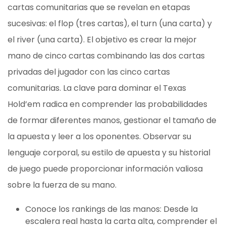
cartas comunitarias que se revelan en etapas
sucesivas: el flop (tres cartas), el turn (una carta) y
el river (una carta). El objetivo es crear la mejor
mano de cinco cartas combinando las dos cartas
privadas del jugador con las cinco cartas
comunitarias. La clave para dominar el Texas
Hold’em radica en comprender las probabilidades
de formar diferentes manos, gestionar el tamaño de
la apuesta y leer a los oponentes. Observar su
lenguaje corporal, su estilo de apuesta y su historial
de juego puede proporcionar información valiosa
sobre la fuerza de su mano.
Conoce los rankings de las manos: Desde la
escalera real hasta la carta alta, comprender el