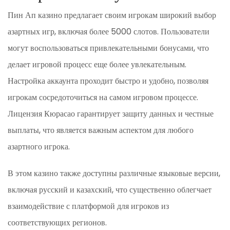
Пин Ап казино предлагает своим игрокам широкий выбор
азартных игр, включая более 5000 слотов. Пользователи
могут воспользоваться привлекательными бонусами, что
делает игровой процесс еще более увлекательным.
Настройка аккаунта проходит быстро и удобно, позволяя
игрокам сосредоточиться на самом игровом процессе.
Лицензия Кюрасао гарантирует защиту данных и честные
выплаты, что является важным аспектом для любого
азартного игрока.
В этом казино также доступны различные языковые версии,
включая русский и казахский, что существенно облегчает
взаимодействие с платформой для игроков из
соответствующих регионов.