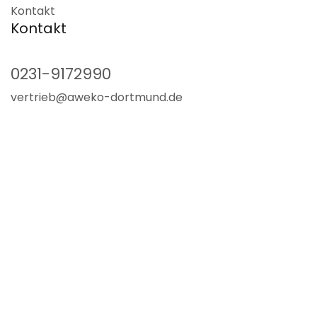
Kontakt
Kontakt
0231-9172990
vertrieb@aweko-dortmund.de