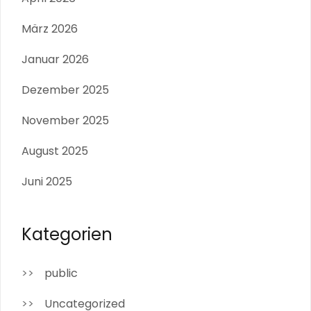
März 2026
Januar 2026
Dezember 2025
November 2025
August 2025
Juni 2025
Kategorien
public
Uncategorized