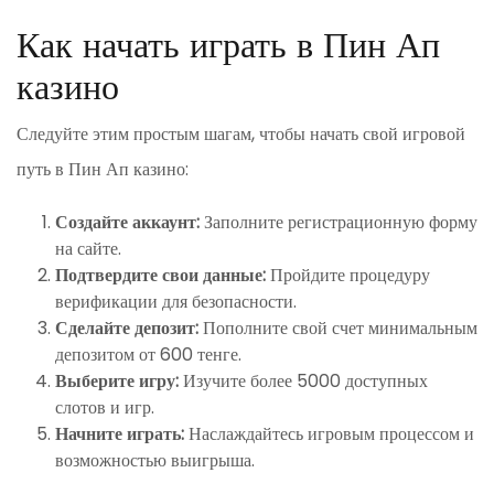
Как начать играть в Пин Ап
казино
Следуйте этим простым шагам, чтобы начать свой игровой
путь в Пин Ап казино:
Создайте аккаунт:
Заполните регистрационную форму
на сайте.
Подтвердите свои данные:
Пройдите процедуру
верификации для безопасности.
Сделайте депозит:
Пополните свой счет минимальным
депозитом от 600 тенге.
Выберите игру:
Изучите более 5000 доступных
слотов и игр.
Начните играть:
Наслаждайтесь игровым процессом и
возможностью выигрыша.