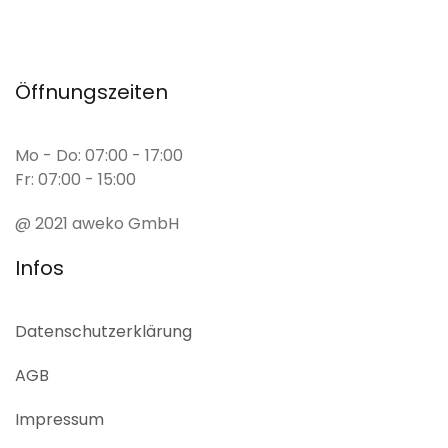
Öffnungszeiten
Mo - Do: 07:00 - 17:00
Fr: 07:00 - 15:00
@ 2021 aweko GmbH
Infos
Datenschutz­erklärung
AGB
Impressum