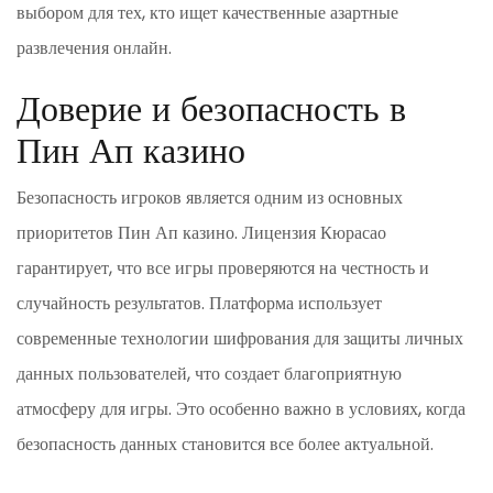
выбором для тех, кто ищет качественные азартные
развлечения онлайн.
Доверие и безопасность в
Пин Ап казино
Безопасность игроков является одним из основных
приоритетов Пин Ап казино. Лицензия Кюрасао
гарантирует, что все игры проверяются на честность и
случайность результатов. Платформа использует
современные технологии шифрования для защиты личных
данных пользователей, что создает благоприятную
атмосферу для игры. Это особенно важно в условиях, когда
безопасность данных становится все более актуальной.