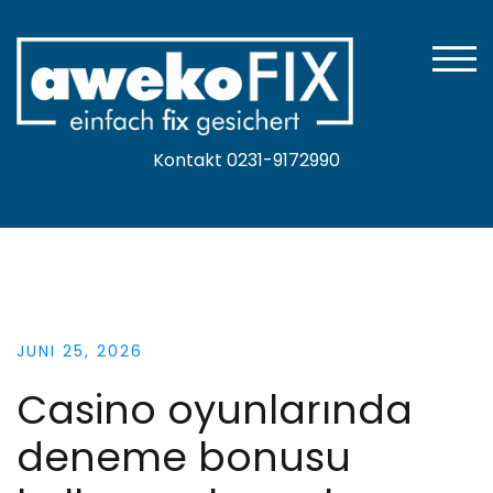
Zum
Inhalt
springen
TOGG
Kontakt 0231-9172990
JUNI 25, 2026
Casino oyunlarında
deneme bonusu