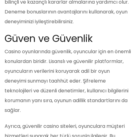
bilinçli ve kazançlı kararlar almalarına yardımcı olur.
Deneme bonuslarının avantajlarını kullanarak, oyun
deneyiminizi iyileştirebilirsiniz.
Güven ve Güvenlik
Casino oyunlarında güvenlik, oyuncular için en önemli
konulardan biridir. Lisanslı ve güvenilir platformlar,
oyuncuların verilerini koruyarak adil bir oyun
deneyimi sunmayı taahhüt eder. Şifreleme
teknolojileri ve düzenli denetimler, kullanıcı bilgilerini
korumanın yanı sıra, oyunun adillik standartlarını da
sağlar.
Ayrıca, güvenilir casino siteleri, oyunculara müşteri
hizmetleri sunarak her türlü sorunla ilgilenir. Bu