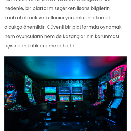
nedenle, bir platform seçerken lisans bilgilerini
kontrol etmek ve kullanıcı yorumlarını okumak
oldukça önemlidir. Güvenli bir platformda oynamak,
hem oyuncuların hem de kazançlarının korunması
açısından kritik öneme sahiptir.