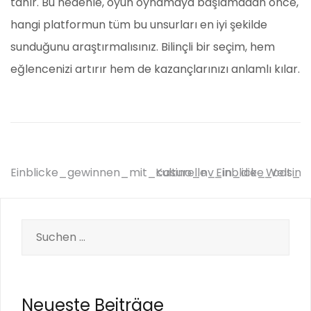
tanır. Bu nedenle, oyun oynamaya başlamadan önce,
hangi platformun tüm bu unsurları en iyi şekilde
sunduğunu araştırmalısınız. Bilinçli bir seçim, hem
eğlencenizi artırır hem de kazançlarınızı anlamlı kılar.
Beitrags-
Einblicke_gewinnen_mit_casino_nv_in_die_Welt_des
Kulturelle_Einblicke_casi
Navigation
Suche
nach:
Neueste Beiträge