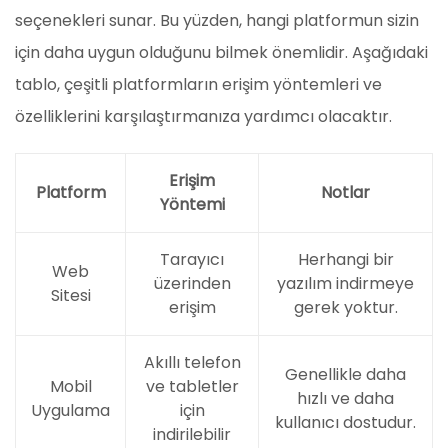
seçenekleri sunar. Bu yüzden, hangi platformun sizin
için daha uygun olduğunu bilmek önemlidir. Aşağıdaki
tablo, çeşitli platformların erişim yöntemleri ve
özelliklerini karşılaştırmanıza yardımcı olacaktır.
Erişim
Platform
Notlar
Yöntemi
Tarayıcı
Herhangi bir
Web
üzerinden
yazılım indirmeye
Sitesi
erişim
gerek yoktur.
Akıllı telefon
Genellikle daha
Mobil
ve tabletler
hızlı ve daha
Uygulama
için
kullanıcı dostudur.
indirilebilir