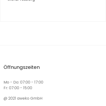
Öffnungszeiten
Mo - Do: 07:00 - 17:00
Fr: 07:00 - 15:00
@ 2021 aweko GmbH