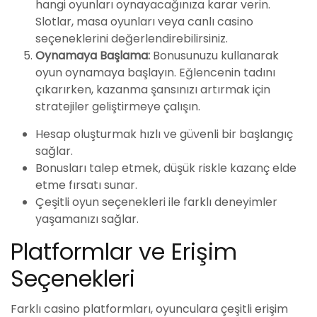
hangi oyunları oynayacağınıza karar verin.
Slotlar, masa oyunları veya canlı casino
seçeneklerini değerlendirebilirsiniz.
Oynamaya Başlama:
Bonusunuzu kullanarak
oyun oynamaya başlayın. Eğlencenin tadını
çıkarırken, kazanma şansınızı artırmak için
stratejiler geliştirmeye çalışın.
Hesap oluşturmak hızlı ve güvenli bir başlangıç
sağlar.
Bonusları talep etmek, düşük riskle kazanç elde
etme fırsatı sunar.
Çeşitli oyun seçenekleri ile farklı deneyimler
yaşamanızı sağlar.
Platformlar ve Erişim
Seçenekleri
Farklı casino platformları, oyunculara çeşitli erişim