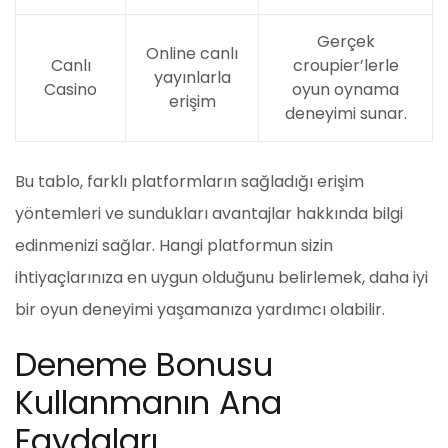
Gerçek
Online canlı
Canlı
croupier’lerle
yayınlarla
Casino
oyun oynama
erişim
deneyimi sunar.
Bu tablo, farklı platformların sağladığı erişim
yöntemleri ve sundukları avantajlar hakkında bilgi
edinmenizi sağlar. Hangi platformun sizin
ihtiyaçlarınıza en uygun olduğunu belirlemek, daha iyi
bir oyun deneyimi yaşamanıza yardımcı olabilir.
Deneme Bonusu
Kullanmanın Ana
Faydaları