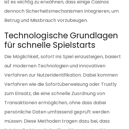
ist es wichtig zu erwähnen, dass einige Casinos
dennoch Sicherheitsmechanismen integrieren, um
Betrug und Missbrauch vorzubeugen.
Technologische Grundlagen
für schnelle Spielstarts
Die Möglichkeit, sofort ins Spiel einzusteigen, basiert
auf modernen Technologien und innovativen
Verfahren zur Nutzeridentifikation. Dabei kommen
Verfahren wie die Sofortüberweisung oder Trustly
zum Einsatz, die eine schnelle Zuordnung von
Transaktionen ermöglichen, ohne dass dabei
persönliche Daten umfassend geprüft werden
müssen. Diese Methoden tragen dazu bei, dass