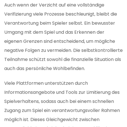
Auch wenn der Verzicht auf eine vollständige
Verifizierung viele Prozesse beschleunigt, bleibt die
Verantwortung beim Spieler selbst. Ein bewusster
Umgang mit dem Spiel und das Erkennen der
eigenen Grenzen sind entscheidend, um mögliche
negative Folgen zu vermeiden. Die selbstkontrollierte
Teilnahme schützt sowohl die finanzielle Situation als
auch das persönliche Wohlbefinden.
Viele Plattformen unterstützen durch
Informationsangebote und Tools zur Limitierung des
Spielverhaltens, sodass auch bei einem schnellen
Zugang zum Spiel ein verantwortungsvoller Rahmen
möglich ist. Dieses Gleichgewicht zwischen