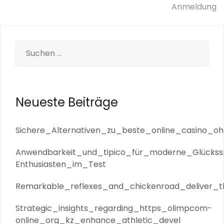
Anmeldung
Suche
nach:
Neueste Beiträge
Sichere_Alternativen_zu_beste_online_casino_oh
Anwendbarkeit_und_tipico_für_moderne_Glückssp
Enthusiasten_im_Test
Remarkable_reflexes_and_chickenroad_deliver_th
Strategic_insights_regarding_https_olimpcom-
online_org_kz_enhance_athletic_devel