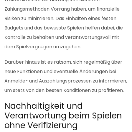
Zahlungsmethoden Vorrang haben, um finanzielle
Risiken zu minimieren. Das Einhalten eines festen
Budgets und das bewusste Spielen helfen dabei, die
Kontrolle zu behalten und verantwortungsvoll mit
dem Spielvergnügen umzugehen.
Darüber hinaus ist es ratsam, sich regelmäßig über
neue Funktionen und eventuelle Änderungen bei
Anmelde- und Auszahlungsprozessen zu informieren,
um stets von den besten Konditionen zu profitieren.
Nachhaltigkeit und
Verantwortung beim Spielen
ohne Verifizierung