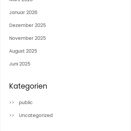
Januar 2026
Dezember 2025
November 2025
August 2025
Juni 2025
Kategorien
public
Uncategorized