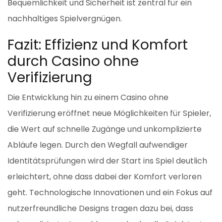
Bequemlichkeit und Sicherheit ist zentral für ein
nachhaltiges Spielvergnügen.
Fazit: Effizienz und Komfort
durch Casino ohne
Verifizierung
Die Entwicklung hin zu einem Casino ohne
Verifizierung eröffnet neue Möglichkeiten für Spieler,
die Wert auf schnelle Zugänge und unkomplizierte
Abläufe legen. Durch den Wegfall aufwendiger
Identitätsprüfungen wird der Start ins Spiel deutlich
erleichtert, ohne dass dabei der Komfort verloren
geht. Technologische Innovationen und ein Fokus auf
nutzerfreundliche Designs tragen dazu bei, dass