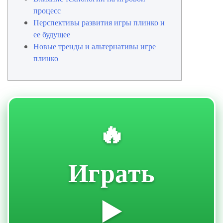
процесс
Перспективы развития игры плинко и
ее будущее
Новые тренды и альтернативы игре
плинко
🔥
Играть
▶️