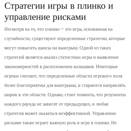
Стратегии игры в плинко и
управление рисками
Несмотря на то, что плинко – это игра, основанная на
случайности, существуют определенные стратегии, которые
могут повысить шансы на выигрыш. Одной из таких
стратегий является анализ статистики игры и выявление
закономерностей в расположении колышков. Некоторые
игроки считают, что определенные области игрового поля
более благоприятны для выигрыша, и стараются направлять
шарик в эти области. Однако, стоит помнить, что результаты
каждого раунда не зависят от предыдущих, и любая
стратегия может оказаться неэффективной. Управление
рисками также играет важную роль в игре в плинко. Не