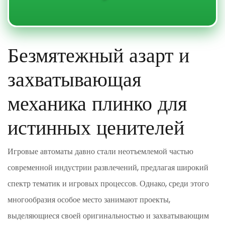
Безмятежный азарт и
захватывающая
механика плинко для
истинных ценителей
Игровые автоматы давно стали неотъемлемой частью
современной индустрии развлечений, предлагая широкий
спектр тематик и игровых процессов. Однако, среди этого
многообразия особое место занимают проекты,
выделяющиеся своей оригинальностью и захватывающим