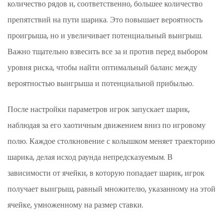
количество рядов и, соответственно, большее количество
препятствий на пути шарика. Это повышает вероятность
проигрыша, но и увеличивает потенциальный выигрыш.
Важно тщательно взвесить все за и против перед выбором
уровня риска, чтобы найти оптимальный баланс между
вероятностью выигрыша и потенциальной прибылью.
После настройки параметров игрок запускает шарик,
наблюдая за его хаотичным движением вниз по игровому
полю. Каждое столкновение с колышком меняет траекторию
шарика, делая исход раунда непредсказуемым. В
зависимости от ячейки, в которую попадает шарик, игрок
получает выигрыш, равный множителю, указанному на этой
ячейке, умноженному на размер ставки.