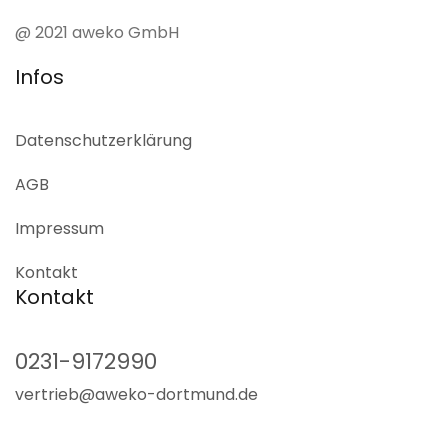
@ 2021 aweko GmbH
Infos
Datenschutz­erklärung
AGB
Impressum
Kontakt
Kontakt
0231-9172990
vertrieb@aweko-dortmund.de