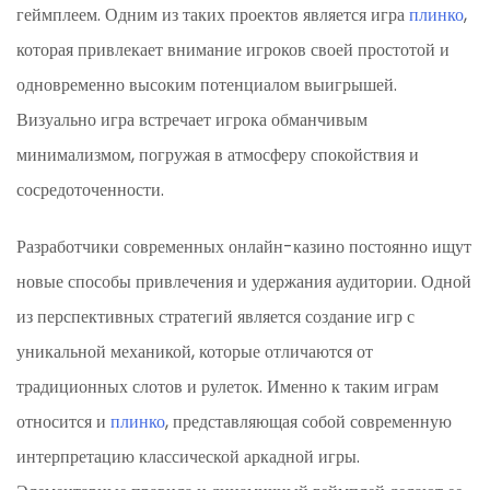
геймплеем. Одним из таких проектов является игра
плинко
,
которая привлекает внимание игроков своей простотой и
одновременно высоким потенциалом выигрышей.
Визуально игра встречает игрока обманчивым
минимализмом, погружая в атмосферу спокойствия и
сосредоточенности.
Разработчики современных онлайн-казино постоянно ищут
новые способы привлечения и удержания аудитории. Одной
из перспективных стратегий является создание игр с
уникальной механикой, которые отличаются от
традиционных слотов и рулеток. Именно к таким играм
относится и
плинко
, представляющая собой современную
интерпретацию классической аркадной игры.