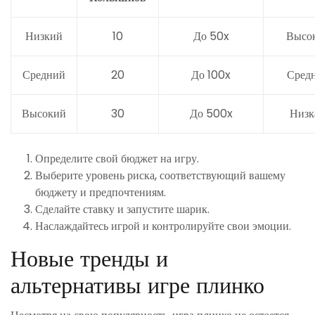
Низкий
10
До 50x
Высо
Средний
20
До 100x
Сред
Высокий
30
До 500x
Низк
Определите свой бюджет на игру.
Выберите уровень риска, соответствующий вашему
бюджету и предпочтениям.
Сделайте ставку и запустите шарик.
Наслаждайтесь игрой и контролируйте свои эмоции.
Новые тренды и
альтернативы игре плинко