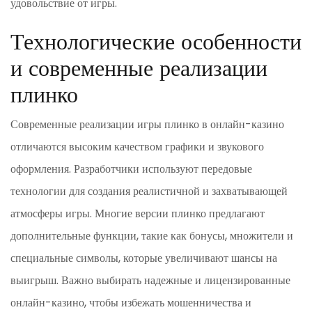
удовольствие от игры.
Технологические особенности
и современные реализации
плинко
Современные реализации игры плинко в онлайн-казино
отличаются высоким качеством графики и звукового
оформления. Разработчики используют передовые
технологии для создания реалистичной и захватывающей
атмосферы игры. Многие версии плинко предлагают
дополнительные функции, такие как бонусы, множители и
специальные символы, которые увеличивают шансы на
выигрыш. Важно выбирать надежные и лицензированные
онлайн-казино, чтобы избежать мошенничества и