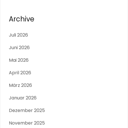
Archive
Juli 2026
Juni 2026
Mai 2026
April 2026
März 2026
Januar 2026
Dezember 2025
November 2025