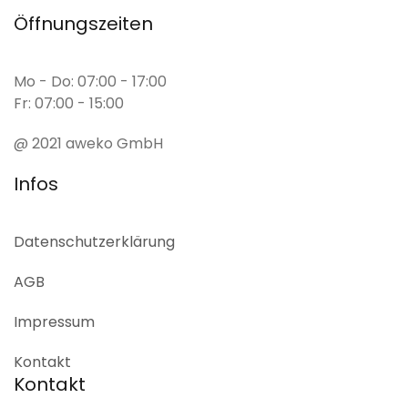
Öffnungszeiten
Mo - Do: 07:00 - 17:00
Fr: 07:00 - 15:00
@ 2021 aweko GmbH
Infos
Datenschutz­erklärung
AGB
Impressum
Kontakt
Kontakt