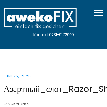
Zum
Inhalt
springen
TOGG
Kontakt 0231-9172990
JUNI 25, 2026
Азартный_слот_Razor_S
von
wertuslash