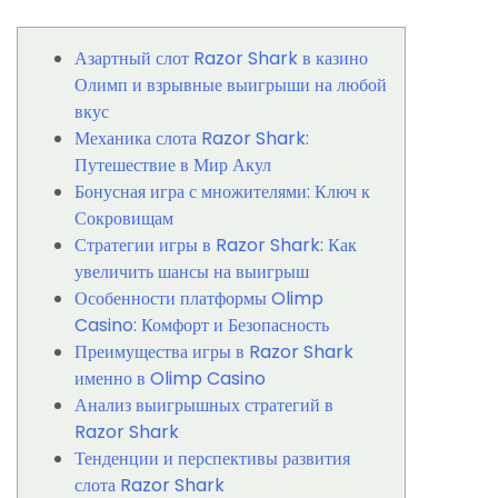
Азартный слот Razor Shark в казино
Олимп и взрывные выигрыши на любой
вкус
Механика слота Razor Shark:
Путешествие в Мир Акул
Бонусная игра с множителями: Ключ к
Сокровищам
Стратегии игры в Razor Shark: Как
увеличить шансы на выигрыш
Особенности платформы Olimp
Casino: Комфорт и Безопасность
Преимущества игры в Razor Shark
именно в Olimp Casino
Анализ выигрышных стратегий в
Razor Shark
Тенденции и перспективы развития
слота Razor Shark