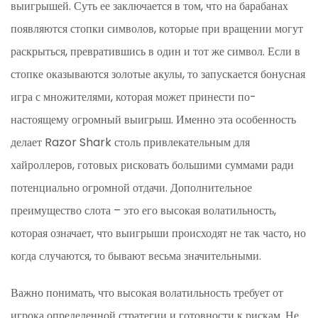
выигрышей. Суть ее заключается в том, что на барабанах
появляются стопки символов, которые при вращении могут
раскрыться, превратившись в один и тот же символ. Если в
стопке оказываются золотые акулы, то запускается бонусная
игра с множителями, которая может принести по-
настоящему огромный выигрыш. Именно эта особенность
делает Razor Shark столь привлекательным для
хайроллеров, готовых рисковать большими суммами ради
потенциально огромной отдачи. Дополнительное
преимущество слота – это его высокая волатильность,
которая означает, что выигрыши происходят не так часто, но
когда случаются, то бывают весьма значительными.
Важно понимать, что высокая волатильность требует от
игрока определенной стратегии и готовности к рискам. Не