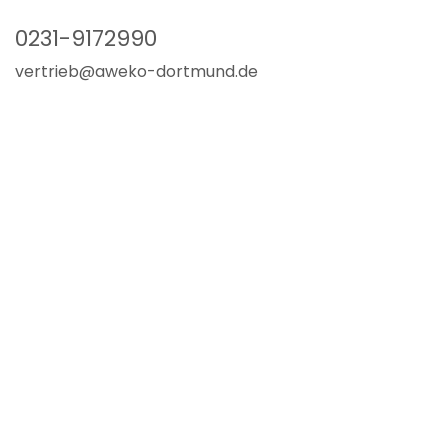
0231-9172990
vertrieb@aweko-dortmund.de