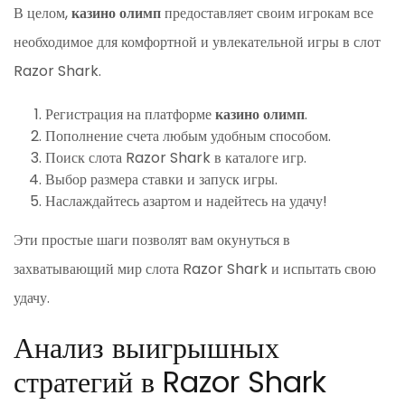
В целом,
казино олимп
предоставляет своим игрокам все
необходимое для комфортной и увлекательной игры в слот
Razor Shark.
Регистрация на платформе
казино олимп
.
Пополнение счета любым удобным способом.
Поиск слота Razor Shark в каталоге игр.
Выбор размера ставки и запуск игры.
Наслаждайтесь азартом и надейтесь на удачу!
Эти простые шаги позволят вам окунуться в
захватывающий мир слота Razor Shark и испытать свою
удачу.
Анализ выигрышных
стратегий в Razor Shark