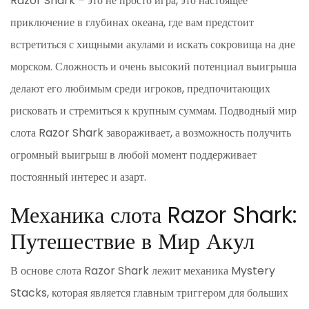
Razor Shark – это не просто игра, это настоящее
приключение в глубинах океана, где вам предстоит
встретиться с хищными акулами и искать сокровища на дне
морском. Сложность и очень высокий потенциал выигрыша
делают его любимым среди игроков, предпочитающих
рисковать и стремиться к крупным суммам. Подводный мир
слота Razor Shark завораживает, а возможность получить
огромный выигрыш в любой момент поддерживает
постоянный интерес и азарт.
Механика слота Razor Shark:
Путешествие в Мир Акул
В основе слота Razor Shark лежит механика Mystery
Stacks, которая является главным триггером для больших