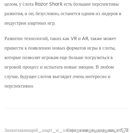
целом, у слота Razor Shark есть большие перспективы
развития, и он, безусловно, останется одним из лидеров в
индустрии азартных игр.
Развитие технологий, таких как VR и AR, также может
привести к появлению новых форматов игры в слоты,
которые позволят игрокам еще больше погрузиться в
игровой процесс и испытать новые эмоции. В любом
случае, будущее слотов выглядит очень интересно и
перспективно.
Beitrags-
Захватывающий_азарт_и_олимп_казино_для_покл-574
Стратегии_выигрыша_от_Z