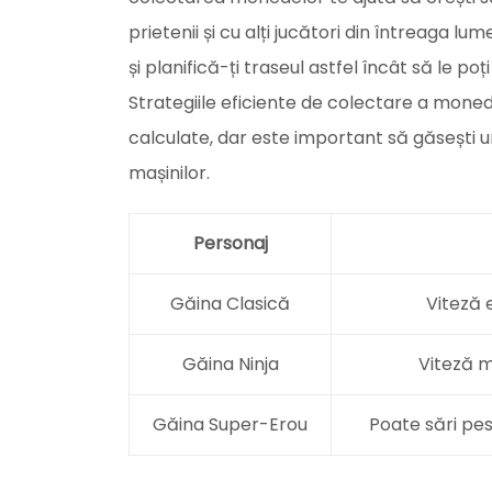
prietenii și cu alți jucători din întreaga 
și planifică-ți traseul astfel încât să le poț
Strategiile eficiente de colectare a mone
calculate, dar este important să găsești un
mașinilor.
Personaj
Găina Clasică
Viteză 
Găina Ninja
Viteză m
Găina Super-Erou
Poate sări pe