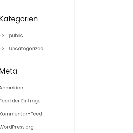
Kategorien
public
Uncategorized
Meta
Anmelden
Feed der Einträge
Kommentar-Feed
WordPress.org