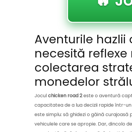
🔥 J
Aventurile hazlii
necesită reflexe 
colectarea strat
monedelor străl
Jocul
chicken road 2
este o aventură capti
capacitatea de a lua decizii rapide într-un
este simplu: să ghidezi o găină curajoasă
vehiculele care se apropie. Dar, dincolo d