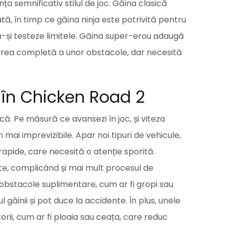
ța semnificativ stilul de joc. Găina clasică
tă, în timp ce găina ninja este potrivită pentru
ă-și testeze limitele. Găina super-erou adaugă
tarea completă a unor obstacole, dar necesită
e în Chicken Road 2
că. Pe măsură ce avansezi în joc, și viteza
n mai imprevizibile. Apar noi tipuri de vehicule,
apide, care necesită o atenție sporită.
te, complicând și mai mult procesul de
obstacole suplimentare, cum ar fi gropi sau
găinii și pot duce la accidente. În plus, unele
orii, cum ar fi ploaia sau ceața, care reduc