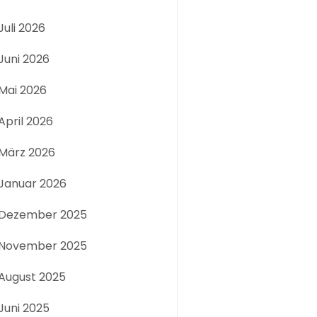
Juli 2026
Juni 2026
Mai 2026
April 2026
März 2026
Januar 2026
Dezember 2025
November 2025
August 2025
Juni 2025