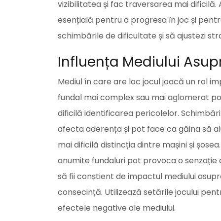
vizibilitatea și fac traversarea mai difici
esențială pentru a progresa în joc și pentr
schimbările de dificultate și să ajustezi st
Influența Mediului Asu
Mediul în care are loc jocul joacă un rol im
fundal mai complex sau mai aglomerat poat
dificilă identificarea pericolelor. Schimbă
afecta aderența și pot face ca găina să a
mai dificilă distincția dintre mașini și șos
anumite fundaluri pot provoca o senzație
să fii conștient de impactul mediului asupr
consecință. Utilizează setările jocului pent
efectele negative ale mediului.