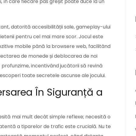
i, în care fiecare pas greșit poate duce la un
nt, datorită accesibilității sale, gameplay-ului
prietenii pentru cel mai mare scor. Jocul este
pozitive mobile până la browsere web, facilitând
Colectarea de monede și deblocarea de noi
profunzime, incentivând jucătorii să revină
escoperi toate secretele ascunse ale jocului.
ersarea În Siguranță a
sită mai mult decât simple reflexe; necesită o
tentă a tiparelor de trafic este crucială. Nu te