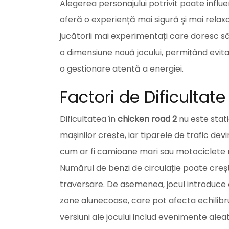
Alegerea personajului potrivit poate influen
oferă o experiență mai sigură și mai relaxa
jucătorii mai experimentați care doresc s
o dimensiune nouă jocului, permițând evi
o gestionare atentă a energiei.
Factori de Dificultat
Dificultatea în
chicken road 2
nu este stati
mașinilor crește, iar tiparele de trafic devi
cum ar fi camioane mari sau motociclete r
Numărul de benzi de circulație poate creș
traversare. De asemenea, jocul introduce 
zone alunecoase, care pot afecta echilibrul 
versiuni ale jocului includ evenimente aleat