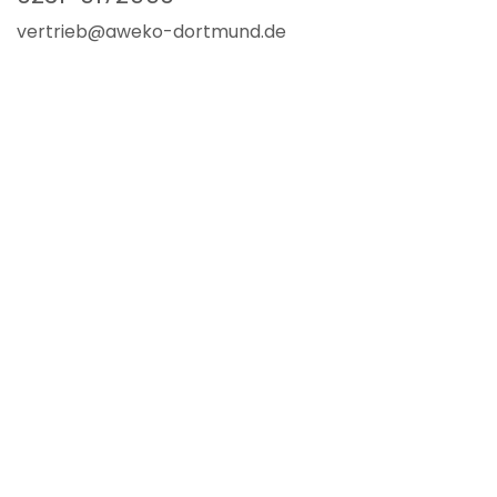
vertrieb@aweko-dortmund.de