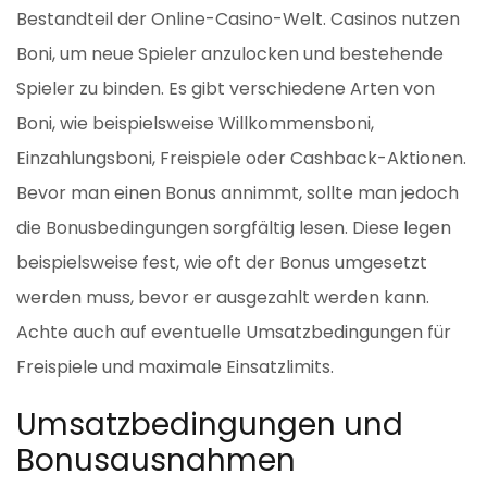
Bestandteil der Online-Casino-Welt. Casinos nutzen
Boni, um neue Spieler anzulocken und bestehende
Spieler zu binden. Es gibt verschiedene Arten von
Boni, wie beispielsweise Willkommensboni,
Einzahlungsboni, Freispiele oder Cashback-Aktionen.
Bevor man einen Bonus annimmt, sollte man jedoch
die Bonusbedingungen sorgfältig lesen. Diese legen
beispielsweise fest, wie oft der Bonus umgesetzt
werden muss, bevor er ausgezahlt werden kann.
Achte auch auf eventuelle Umsatzbedingungen für
Freispiele und maximale Einsatzlimits.
Umsatzbedingungen und
Bonusausnahmen