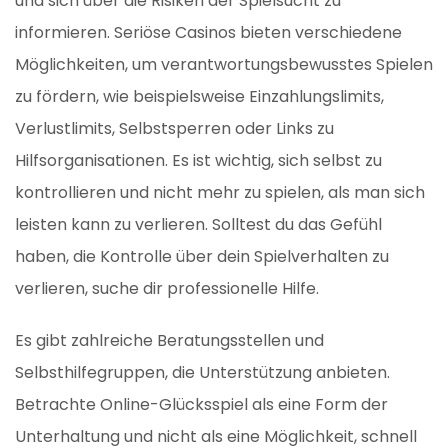
und sich über die Risiken der Spielsucht zu
informieren. Seriöse Casinos bieten verschiedene
Möglichkeiten, um verantwortungsbewusstes Spielen
zu fördern, wie beispielsweise Einzahlungslimits,
Verlustlimits, Selbstsperren oder Links zu
Hilfsorganisationen. Es ist wichtig, sich selbst zu
kontrollieren und nicht mehr zu spielen, als man sich
leisten kann zu verlieren. Solltest du das Gefühl
haben, die Kontrolle über dein Spielverhalten zu
verlieren, suche dir professionelle Hilfe.
Es gibt zahlreiche Beratungsstellen und
Selbsthilfegruppen, die Unterstützung anbieten.
Betrachte Online-Glücksspiel als eine Form der
Unterhaltung und nicht als eine Möglichkeit, schnell