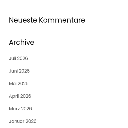
Neueste Kommentare
Archive
Juli 2026
Juni 2026
Mai 2026
April 2026
März 2026
Januar 2026