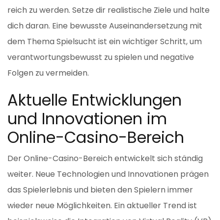
reich zu werden. Setze dir realistische Ziele und halte
dich daran. Eine bewusste Auseinandersetzung mit
dem Thema Spielsucht ist ein wichtiger Schritt, um
verantwortungsbewusst zu spielen und negative
Folgen zu vermeiden.
Aktuelle Entwicklungen
und Innovationen im
Online-Casino-Bereich
Der Online-Casino-Bereich entwickelt sich ständig
weiter. Neue Technologien und Innovationen prägen
das Spielerlebnis und bieten den Spielern immer
wieder neue Möglichkeiten. Ein aktueller Trend ist